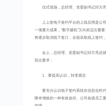
仪式现场，总经理、党委副书记邱方
上上签电子签约平台的上线启用是公司
一项重大成果，“数字建机”又向前迈出重
将逐步取消线下签订，全面采取线上签约
会上，总经理、党委副书记邱方亮还
四点要求：
1、要提高认识，转变观念
要充分认识电子签约系统在信息化时
降本增效的一种有效途径。公司各级员工
管理。