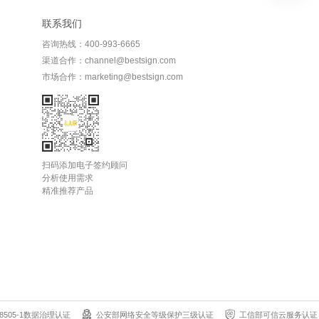
联系我们
咨询热线：400-993-6665
渠道合作：channel@bestsign.com
市场合作：marketing@bestsign.com
扫码添加电子签约顾问
分析使用需求
精准推荐产品
8505-1数据治理认证
公安部网络安全等级保护三级认证
工信部可信云服务认证