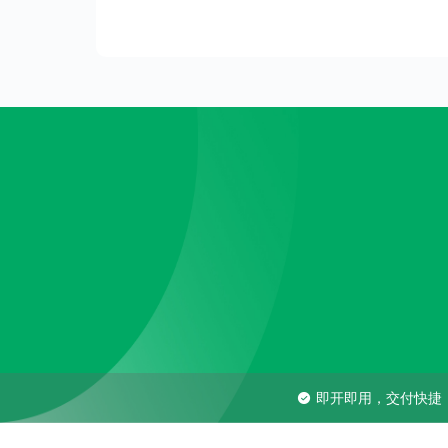
即开即用，交付快捷