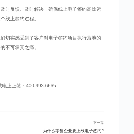
题及时反馈、及时解决，确保线上电子签约高效运
整个线上签约过程。
我们切实感受到了客户对电子签约项目执行落地的
来的不可承受之痛。
电上上签：400-993-6665​​​​​​​​
下一篇
为什么零售企业要上线电子签约?