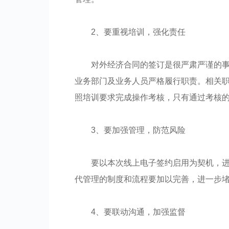
2、要重视培训，强化责任
对外经济合同的签订是很严肃严谨的
业务部门及业务人员严格履行职责。相关
照培训要求完成操作考核，只有通过考核
3、要加强管理，防范风险
要以本次线上电子签约启用为契机，
代管理的制度和流程要加以完善，进一步
4、要联动沟通，加强监督