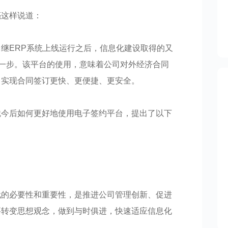
亮这样说道：
继ERP系统上线运行之后，信息化建设取得的又
要一步。该平台的使用，意味着公司对外经济合同
，实现合同签订更快、更便捷、更安全。
就今后如何更好地使用电子签约平台，提出了以下
代的必要性和重要性，是推进公司管理创新、促进
要转变思想观念，做到与时俱进，快速适应信息化