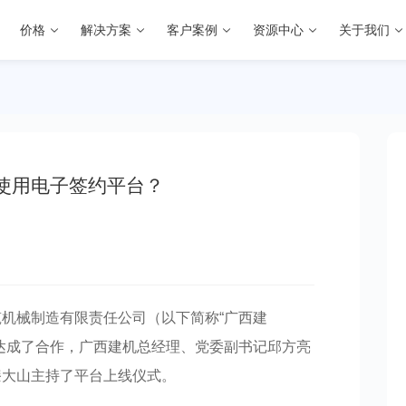
价格
解决方案
客户案例
资源中心
关于我们
使用电子签约平台？
机械制造有限责任公司（以下简称“广西建
达成了合作，广西建机总经理、党委副书记邱方亮
漆大山主持了平台上线仪式。