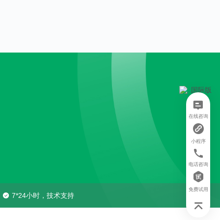
在线咨询
小程序
电话咨询
免费试用
7*24小时，技术支持