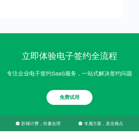
立即体验电子签约全流程
专注企业电子签约SaaS服务，一站式解决签约问题
免费试用
阶梯计费，价廉合理
专属方案，直击痛点