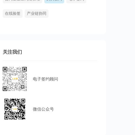
在线验签
产业链协同
关注我们
电子签约顾问
微信公众号