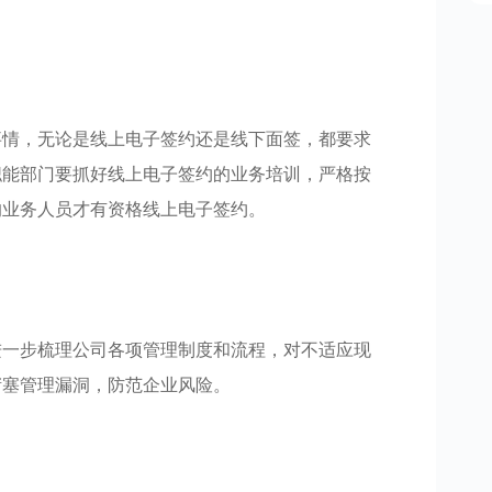
事情，无论是线上电子签约还是线下面签，都要求
职能部门要抓好线上电子签约的业务培训，严格按
的业务人员才有资格线上电子签约。
进一步梳理公司各项管理制度和流程，对不适应现
堵塞管理漏洞，防范企业风险。