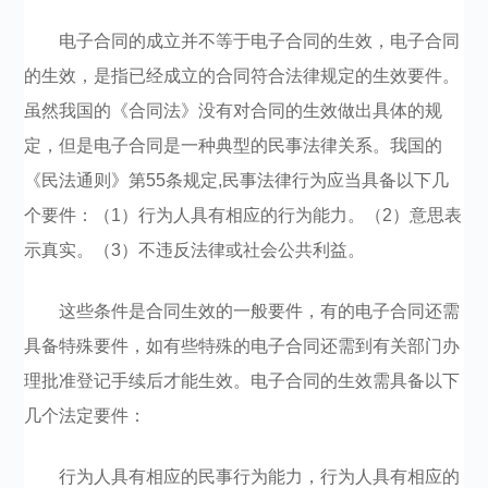
电子合同的成立并不等于电子合同的生效，电子合同
的生效，是指已经成立的合同符合法律规定的生效要件。
虽然我国的《合同法》没有对合同的生效做出具体的规
定，但是电子合同是一种典型的民事法律关系。我国的
《民法通则》第55条规定,民事法律行为应当具备以下几
个要件：（1）行为人具有相应的行为能力。（2）意思表
示真实。（3）不违反法律或社会公共利益。
这些条件是合同生效的一般要件，有的电子合同还需
具备特殊要件，如有些特殊的电子合同还需到有关部门办
理批准登记手续后才能生效。电子合同的生效需具备以下
几个法定要件：
行为人具有相应的民事行为能力，行为人具有相应的