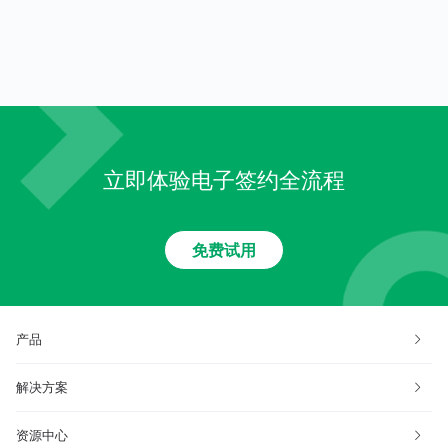
什么特征？
子印章？
立即体验电子签约全流程
免费试用
产品
解决方案
资源中心