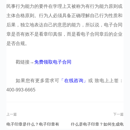
民事行为能力的要件在学理上又被称为有行为能力原则或
主体合格原则。行为人必须具备正确理解自己行为性质和
后果，独立地表达自己的意思的能力，所以说，电子合同
章是否有效不是看章印真假，而是看电子合同章后的企业
是否合规。
戳链接→
免费领取电子合同
如果您有更多需求可
「在线咨询」
或 致电上上签：
400-993-6665​​​​​​​​
上一篇
下一篇
电子印章是什么？电子印章有
什么是电子印章？如何生成电