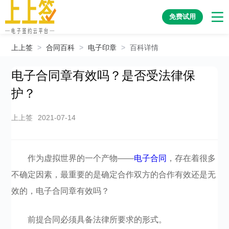
免费试用
上上签
>
合同百科
>
电子印章
>
百科详情
电子合同章有效吗？是否受法律保
护？
上上签
2021-07-14
作为虚拟世界的一个产物——
电子合同
，存在着很多
不确定因素，最重要的是确定合作双方的合作有效还是无
效的，电子合同章有效吗？
前提合同必须具备法律所要求的形式。