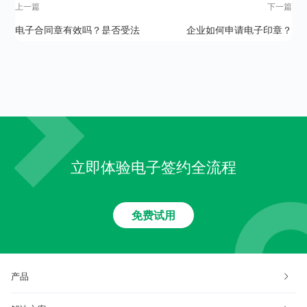
上一篇
下一篇
电子合同章有效吗？是否受法
企业如何申请电子印章？
律保护？
立即体验电子签约全流程
免费试用
产品