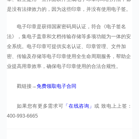
是没有法律效力的，因为这些印章，并没有使用电子签。
电子印章是获得国家密码局认证，符合《电子签名
法》，集电子盖章和文档传输存储等多项功能为一体的安
全系统。电子印章可提供实名认证、印章管理、文件加
密、传输及存储等电子印章使用全生命周期服务，帮助企
业提高用章效率，确保电子印章使用的合法合规性。
戳链接→
免费领取电子合同
如果您有更多需求可
「在线咨询」
或 致电上上签：
400-993-6665​​​​​​​​