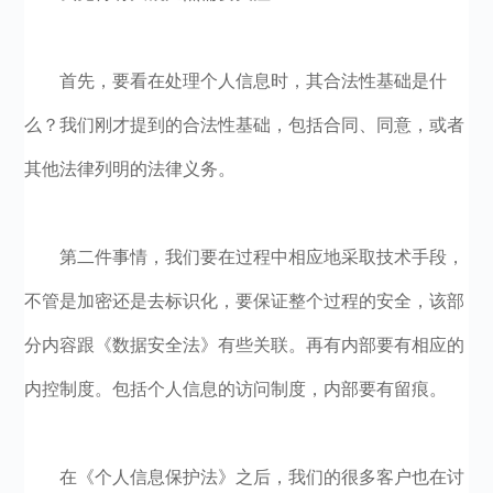
首先，要看在处理个人信息时，其合法性基础是什
么？我们刚才提到的合法性基础，包括合同、同意，或者
其他法律列明的法律义务。
第二件事情，我们要在过程中相应地采取技术手段，
不管是加密还是去标识化，要保证整个过程的安全，该部
分内容跟《数据安全法》有些关联。再有内部要有相应的
内控制度。包括个人信息的访问制度，内部要有留痕。
在《个人信息保护法》之后，我们的很多客户也在讨