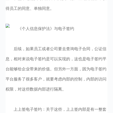
得员工的同意、单独同意。
后续，如果员工或者公司要去查询电子合同，公证信
息，相对来说电子签约是可以实现的，这也是电子签约平
台能够给企业带来的价值。但另外一方面，因为电子签约
平台服务了很多客户，就要考虑内部的控制，内部的访问
权限，对这些数据内部进行隔离。
上上签电子签约：关于这些，上上签内部是有一整套