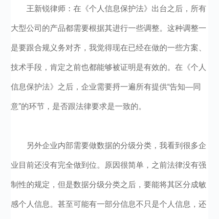
王新锐律师：在《个人信息保护法》出台之后，所有
大型公司的产品都需要根据其进行一些调整。这种调整一
是要跟合规义务对齐，我觉得现在已经在做的一些方案、
技术手段，肯定之前也都能够被证明是有效的。在《个人
信息保护法》之后，企业需要捋一遍所有提供“告知—同
意”的环节，是否跟法律要求是一致的。
另外企业内部需要做数据的分级分类，我看到很多企
业目前还没有完全做到位。原因很简单，之前法律没有强
制性的规定，但是数据分级分类之后，要能将其区分成敏
感个人信息。甚至可能有一部分信息不只是个人信息，还