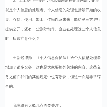
5、上上签电子签约：信息如果是在企业内部，企业
就是个人信息的处理者。个人信息的处理包括最开始的收
集、存储、使用、加工、传输以及未来可能给第三方进行
提供公开，还有一些删除动作。企业在处理这些个人信息
时，应该注意什么？
王新锐律师：《个人信息保护法》给个人信息处理者
增加了很多义务，这也是大家要格外关注的内容。这些义
务之前在我们的其他规定中也有涉及，但这一次是非常综
合的。
我觉得有大概几点需要关注：