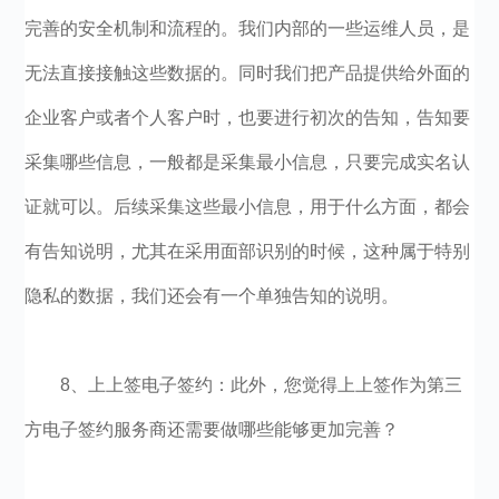
完善的安全机制和流程的。我们内部的一些运维人员，是
无法直接接触这些数据的。同时我们把产品提供给外面的
企业客户或者个人客户时，也要进行初次的告知，告知要
采集哪些信息，一般都是采集最小信息，只要完成实名认
证就可以。后续采集这些最小信息，用于什么方面，都会
有告知说明，尤其在采用面部识别的时候，这种属于特别
隐私的数据，我们还会有一个单独告知的说明。
8、上上签电子签约：此外，您觉得上上签作为第三
方电子签约服务商还需要做哪些能够更加完善？