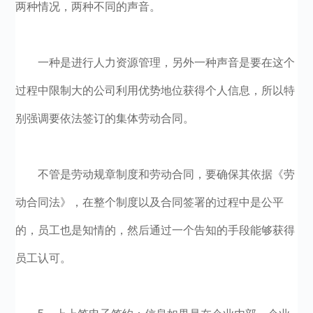
两种情况，两种不同的声音。
一种是进行人力资源管理，另外一种声音是要在这个
过程中限制大的公司利用优势地位获得个人信息，所以特
别强调要依法签订的集体劳动合同。
不管是劳动规章制度和劳动合同，要确保其依据《劳
动合同法》，在整个制度以及合同签署的过程中是公平
的，员工也是知情的，然后通过一个告知的手段能够获得
员工认可。