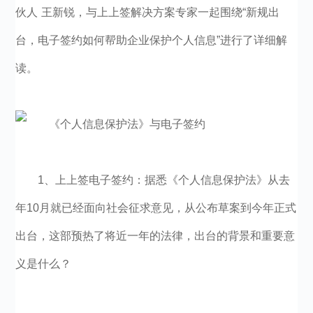
伙人 王新锐，与上上签解决方案专家一起围绕“新规出
台，电子签约如何帮助企业保护个人信息”进行了详细解
读。
1、上上签电子签约：据悉《个人信息保护法》从去
年10月就已经面向社会征求意见，从公布草案到今年正式
出台，这部预热了将近一年的法律，出台的背景和重要意
义是什么？