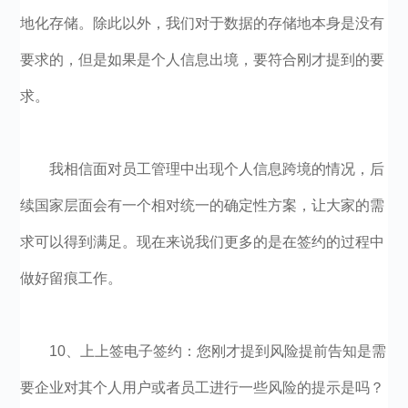
地化存储。除此以外，我们对于数据的存储地本身是没有
要求的，但是如果是个人信息出境，要符合刚才提到的要
求。
我相信面对员工管理中出现个人信息跨境的情况，后
续国家层面会有一个相对统一的确定性方案，让大家的需
求可以得到满足。现在来说我们更多的是在签约的过程中
做好留痕工作。
10、上上签电子签约：您刚才提到风险提前告知是需
要企业对其个人用户或者员工进行一些风险的提示是吗？