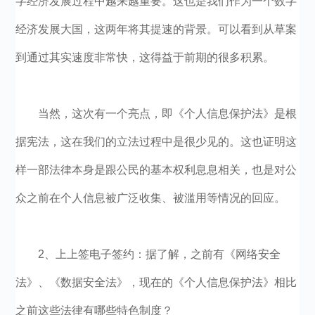
字经济发展过程中越来越重要。这也是我们作为一个数字
经济发展大国，这两年将其提速的背景。可以看到从草案
到通过其实速度非常快，这得益于前期的很多积累。
当然，这次有一个亮点，即《个人信息保护法》是根
据宪法，这在我们的立法过程中是很少见的。这也证明这
样一部法律本身是跟公民的基本权利息息相关，也是对公
众之前在个人信息被广泛收集、被滥用等情况的回应。
2、上上签电子签约：据了解，之前有《网络安全
法》、《数据安全法》，现在的《个人信息保护法》相比
之前这些法律有哪些特色制度？