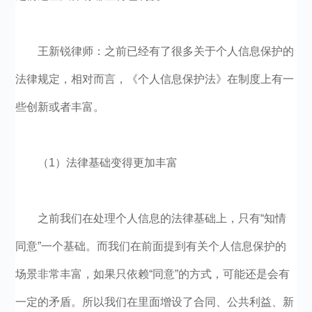
王新锐律师：之前已经有了很多关于个人信息保护的
法律规定，相对而言，《个人信息保护法》在制度上有一
些创新或者丰富。
（1）法律基础变得更加丰富
之前我们在处理个人信息的法律基础上，只有“知情
同意”一个基础。而我们在前面提到有关个人信息保护的
场景非常丰富，如果只依赖“同意”的方式，可能还是会有
一定的矛盾。所以我们在里面增设了合同、公共利益、新