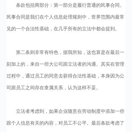
条款包括两部分：第一部分是履行普通的民事合同。
民事合同是我们在个人信息处理规则中，世界范围内最常
见的一个合法性基础，在几乎所有的立法中都会提到。
第二条则非常有特色，据我所知，这也算是在最后一
刻加上的，来自一些大公司跟立法者的沟通。其实在管理
过程中，通过员工的同意去获得合法性基础，本身因为公
司跟员工之间存在隶属关系，认为这样不妥。
立法者考虑到，如果企业随意在劳动制度中添加一些
跟个人信息有关的内容，对员工不公平。最后条款考虑了