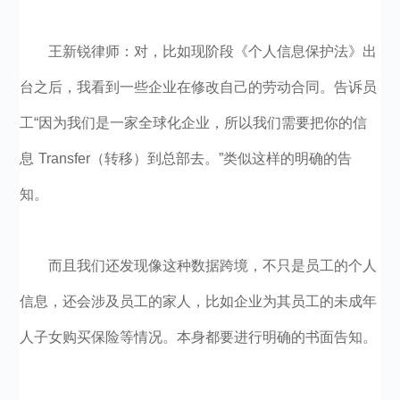
王新锐律师：对，比如现阶段《个人信息保护法》出
台之后，我看到一些企业在修改自己的劳动合同。告诉员
工“因为我们是一家全球化企业，所以我们需要把你的信
息 Transfer（转移）到总部去。”类似这样的明确的告
知。
而且我们还发现像这种数据跨境，不只是员工的个人
信息，还会涉及员工的家人，比如企业为其员工的未成年
人子女购买保险等情况。本身都要进行明确的书面告知。