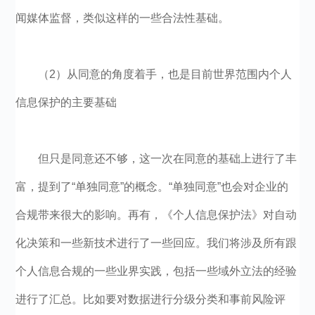
闻媒体监督，类似这样的一些合法性基础。
（2）从同意的角度着手，也是目前世界范围内个人
信息保护的主要基础
但只是同意还不够，这一次在同意的基础上进行了丰
富，提到了“单独同意”的概念。“单独同意”也会对企业的
合规带来很大的影响。再有，《个人信息保护法》对自动
化决策和一些新技术进行了一些回应。我们将涉及所有跟
个人信息合规的一些业界实践，包括一些域外立法的经验
进行了汇总。比如要对数据进行分级分类和事前风险评