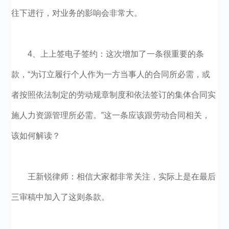
往下进行，对业务的影响会非常大。
4、上上签电子签约：这次增加了一条很重要的条
款，“为订立履行个人作为一方当事人的合同所必需，或
者按照依法制定的劳动规章制度和依法签订的集体合同实
施人力资源管理所必需。”这一条应该跟劳动合同相关，
该如何解读？
王新锐律师：相信大家都非常关注，实际上是在最后
三审稿中加入了这则条款。