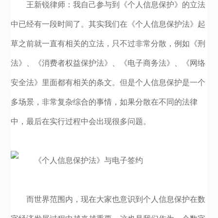
王新锐律师：我自己参与到《个人信息保护》的立法
中已经有一段时间了。其实我们在《个人信息保护法》起
草之前就一直有相关的立法，只不过非常分散，例如《刑
法》、《消费者权益保护法》、《电子商务法》、《网络
安全法》里面都有相关的条文。但是个人信息保护是一个
多场景，非常复杂综合的事情，如果分散在不同的法律
中，最后在实行过程中会出现很多问题。
而世界范围内，现在大家也意识到个人信息保护在数