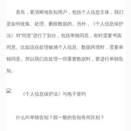
首先，要清晰地告知用户，包括个人信息主体，我们
是如何收集、处理、删除数据的。另外，《个人信息保护
法》对“同意”进行了划分，包括单独同意，有时需要书面
同意。比如说在处理敏感个人信息、数据跨境时，需要单
独同意。所以我们在处理一些重要数据时，要进行单独告
知。
什么叫单独告知？跟一般的告知有何区别？