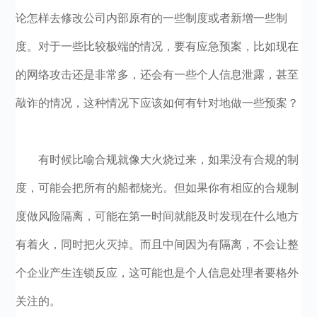
论怎样去修改公司内部原有的一些制度或者新增一些制
度。对于一些比较极端的情况，要有应急预案，比如现在
的网络攻击还是非常多，还会有一些个人信息泄露，甚至
敲诈的情况，这种情况下应该如何有针对地做一些预案？
有时候比喻合规就像大火烧过来，如果没有合规的制
度，可能会把所有的船都烧光。但如果你有相应的合规制
度做风险隔离，可能在第一时间就能及时发现在什么地方
有着火，同时把火灭掉。而且中间因为有隔离，不会让整
个企业产生连锁反应，这可能也是个人信息处理者要格外
关注的。