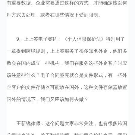
有重要数据。企业需要通过这样的方式，才能确定该以何
种方式去处理，或者在哪些情况下受到限制。
9、上上签电子签约：《个人信息保护法》特别用了
一章提到跨境规则，上上签服务了很多知名外企，他们多
数会在国内成立一些机构，我们在服务这些外企客户时应
该注意些什么？电子合同签完就会是文件形式，有一些外
企客户的文件存储器可能放在国外，这种文件存储器放置
国外的情况下，我们又应该如何去做？
王新锐律师：这个问题大家非常关注，也有很多跨国