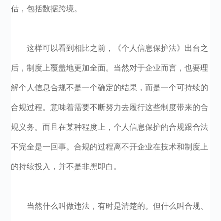
估，包括数据跨境。
这样可以看到相比之前，《个人信息保护法》出台之
后，制度上覆盖地更加全面。当然对于企业而言，也要理
解个人信息合规不是一个确定的结果，而是一个可持续的
合规过程。意味着需要不断努力去履行这些制度带来的合
规义务。而且在某种程度上，个人信息保护的合规跟合法
不完全是一回事。合规的过程离不开企业在技术和制度上
的持续投入，并不是非黑即白。
当然什么叫做违法，有时是清楚的。但什么叫合规、