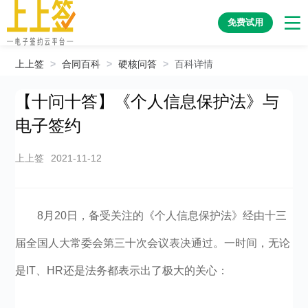
免费试用
上上签
>
合同百科
>
硬核问答
>
百科详情
【十问十答】《个人信息保护法》与
电子签约
上上签
2021-11-12
8月20日，备受关注的《个人信息保护法》经由十三
届全国人大常委会第三十次会议表决通过。一时间，无论
是IT、HR还是法务都表示出了极大的关心：