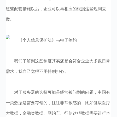
这些配套措施以后，企业可以再相应的根据这些规则去
做。
我们了解到这些制度其实还是会符合企业大多数日常
需求，我自己觉得不用特别担心。
对于服务器的选择可能是经常被问到的问题，中国有
一类数据是需要存储的，往往非常敏感的，比如健康医疗
大数据，金融类数据、网约车、征信这些数据需要进行本