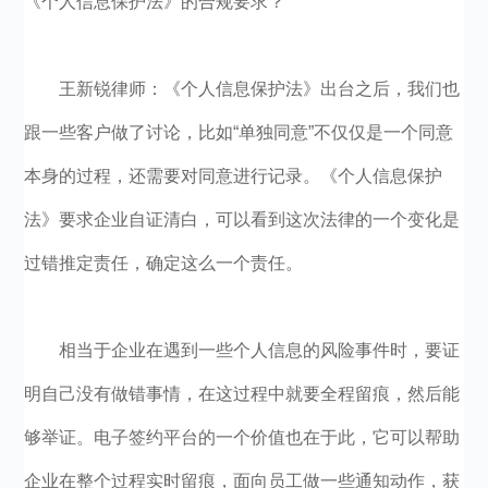
《个人信息保护法》的合规要求？
王新锐律师：《个人信息保护法》出台之后，我们也
跟一些客户做了讨论，比如“单独同意”不仅仅是一个同意
本身的过程，还需要对同意进行记录。《个人信息保护
法》要求企业自证清白，可以看到这次法律的一个变化是
过错推定责任，确定这么一个责任。
相当于企业在遇到一些个人信息的风险事件时，要证
明自己没有做错事情，在这过程中就要全程留痕，然后能
够举证。电子签约平台的一个价值也在于此，它可以帮助
企业在整个过程实时留痕，面向员工做一些通知动作，获