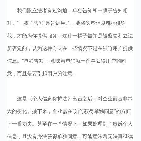
我们跟立法者有过沟通，单独告知和一揽子告知相
对。“一揽子告知”是告诉用户，要将这些信息都提供给
我，才能为你提供服务。这种一揽子告知是被监管和立法
所否定的，认为这种方式在一些情况下是在强迫用户提供
信息。“单独告知”，意味着单独就一件事获得用户的同
意，而且是要引起用户的注意。
这是《个人信息保护法》出台之后，对企业而言非常
大的变化。接下来，企业需在“如何获得单独同意”的方面
下一番功夫。甚至在一些情况下，如果处理到了敏感个人
信息，且没有办法获得单独同意，可能意味着无法再继续