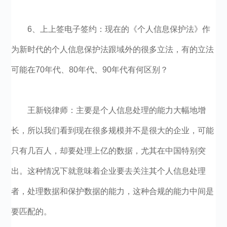
6、上上签电子签约：现在的《个人信息保护法》作
为新时代的个人信息保护法跟域外的很多立法，有的立法
可能在70年代、80年代、90年代有何区别？
王新锐律师：主要是个人信息处理的能力大幅地增
长，所以我们看到现在很多规模并不是很大的企业，可能
只有几百人，却要处理上亿的数据，尤其在中国特别突
出。这种情况下就意味着企业要去关注其个人信息处理
者，处理数据和保护数据的能力，这种合规的能力中间是
要匹配的。