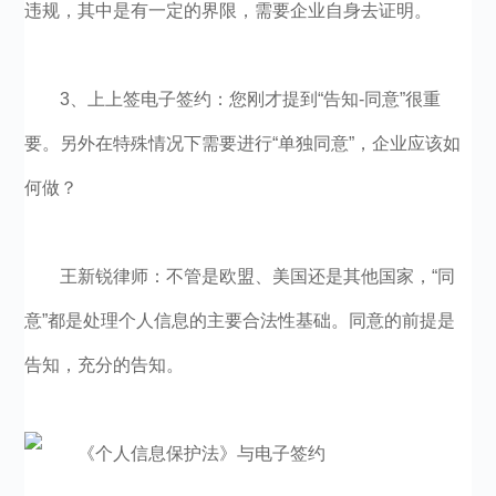
违规，其中是有一定的界限，需要企业自身去证明。
3、上上签电子签约：您刚才提到“告知-同意”很重
要。另外在特殊情况下需要进行“单独同意”，企业应该如
何做？
王新锐律师：不管是欧盟、美国还是其他国家，“同
意”都是处理个人信息的主要合法性基础。同意的前提是
告知，充分的告知。