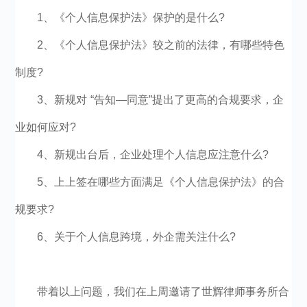
1、《个人信息保护法》保护的是什么?
2、《个人信息保护法》较之前的法律，有哪些特色
制度?
3、新规对 “告知—同意”提出了更高的合规要求，企
业如何应对?
4、新规出台后，企业处理个人信息应注意什么?
5、上上签在哪些方面满足《个人信息保护法》的合
规要求?
6、关于个人信息跨境，外企需关注什么?
带着以上问题，我们在上周邀请了世辉律师事务所合