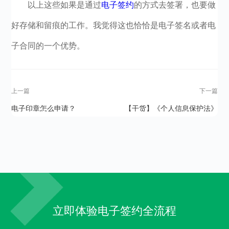
以上这些如果是通过
电子签约
的方式去签署，也要做
好存储和留痕的工作。我觉得这也恰恰是电子签名或者电
子合同的一个优势。
上一篇
下一篇
电子印章怎么申请？
【干货】《个人信息保护法》
下，HR关心的答疑都在这里
立即体验电子签约全流程