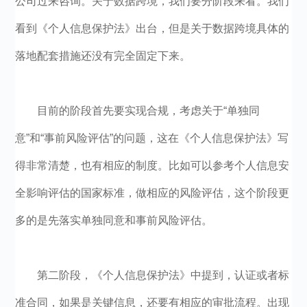
公司过来咨询。关于数据跨境，我们要分阶段来看。我们
看到《个人信息保护法》出台，但是关于数据跨境具体的
落地配套措施还没有完全固定下来。
目前的阶段首先要实现合规，考虑关于“单独同
意”和“事前风险评估”的问题，这在《个人信息保护法》写
得非常清楚，也有相应的制度。比如可以参考个人信息安
全影响评估的国家标准，做相应的风险评估，这个阶段更
多的是先落实单独同意和事前风险评估。
第二阶段，《个人信息保护法》中提到，认证或者标
准合同，如果是关键信息，还要有相应的审批流程。出现