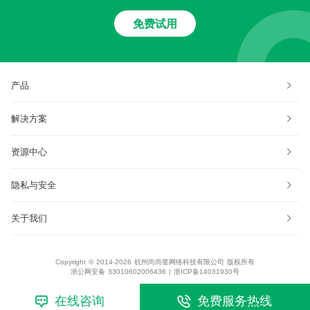
免费试用
产品
解决方案
资源中心
隐私与安全
关于我们
Copyright © 2014-2026 杭州尚尚签网络科技有限公司 版权所有
浙公网安备 33010602006436
|
浙ICP备14031930号
在线咨询
免费服务热线