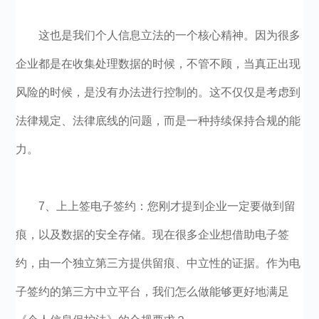
这也是我们个人信息立法的一个核心精神。因为很多
企业都是在收集处理数据的时候，不管不顾，当真正出现
风险的时候，是没有办法进行控制的。这不仅仅是考虑到
法律规定、法律底线的问题，而是一种持续保持合规的能
力。
7、上上签电子签约：您刚才提到企业一定要做到留
痕，以及数据的安全存储。现在很多企业想借助电子签
约，由一个独立第三方提供留痕、中立性的证据。作为电
子签约的第三方中立平台，我们怎么做能够更好地满足