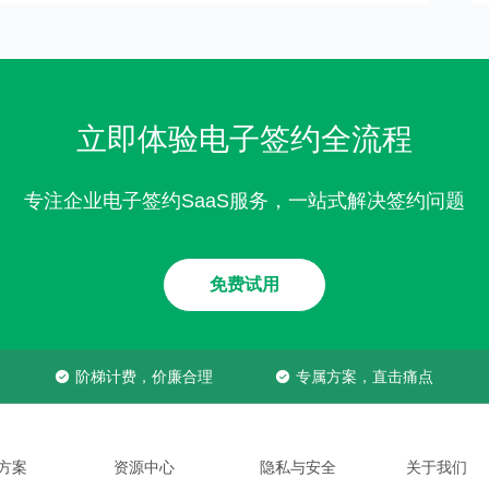
立即体验电子签约全流程
专注企业电子签约SaaS服务，一站式解决签约问题
免费试用
阶梯计费，价廉合理
专属方案，直击痛点
方案
资源中心
隐私与安全
关于我们