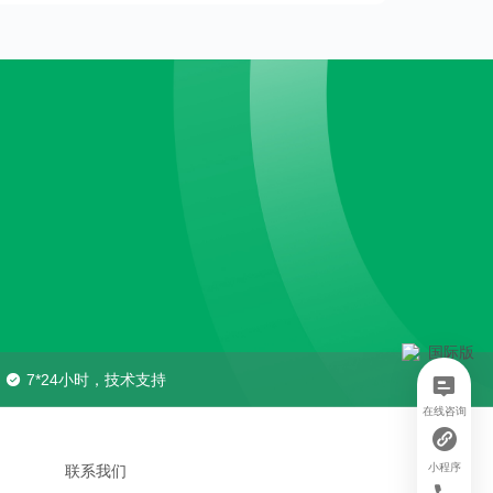
7*24小时，技术支持
在线咨询
小程序
联系我们