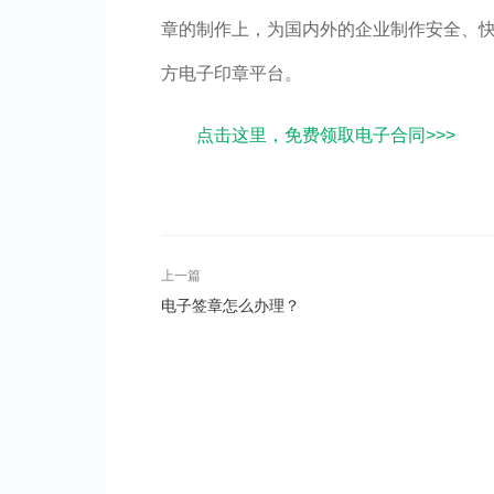
章的制作上，为国内外的企业制作安全、
方电子印章平台。
点击这里，免费领取电子合同>>>
上一篇
电子签章怎么办理？