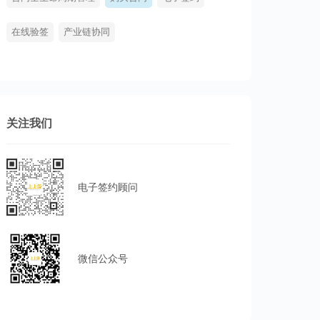
在线验签
产业链协同
关注我们
电子签约顾问
微信公众号