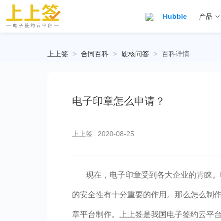
Hubble
产品
上上签
>
合同百科
>
硬核问答
>
百科详情
电子印章怎么申请？
上上签
2020-08-25
现在，电子印章受到各大企业的青睐。
的安全性有十分重要的作用。那么怎么制
章平台制作。上上签是我国电子签约云平