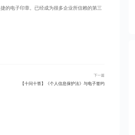
快捷的电子印章。已经成为很多企业所信赖的第三
下一篇
【十问十答】《个人信息保护法》与电子签约