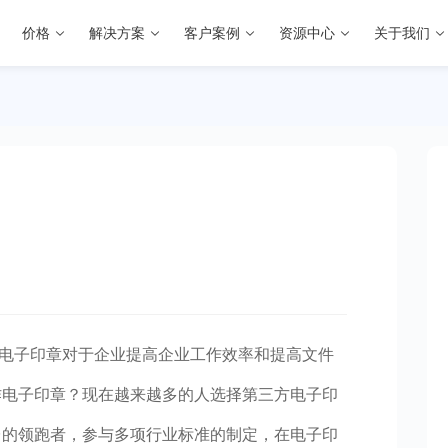
价格
解决方案
客户案例
资源中心
关于我们
电子印章对于企业提高企业工作效率和提高文件
作电子印章？现在越来越多的人选择第三方电子印
台的领跑者，参与多项行业标准的制定，在电子印