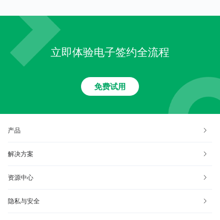
立即体验电子签约全流程
免费试用
产品
解决方案
资源中心
隐私与安全