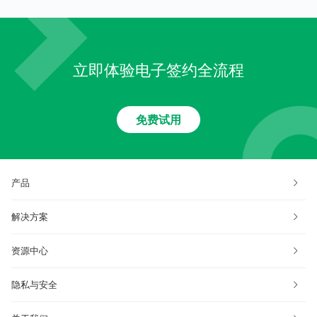
立即体验电子签约全流程
免费试用
产品
解决方案
资源中心
隐私与安全