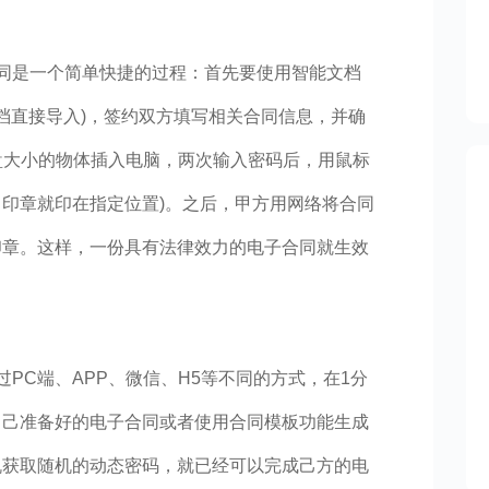
同是一个简单快捷的过程：首先要使用智能文档
文档直接导入)，签约双方填写相关合同信息，并确
盘大小的物体插入电脑，两次输入密码后，用鼠标
印章就印在指定位置)。之后，甲方用网络将合同
印章。这样，一份具有法律效力的电子合同就生效
PC端、APP、微信、H5等不同的方式，在1分
自己准备好的电子合同或者使用合同模板功能生成
机获取随机的动态密码，就已经可以完成己方的电