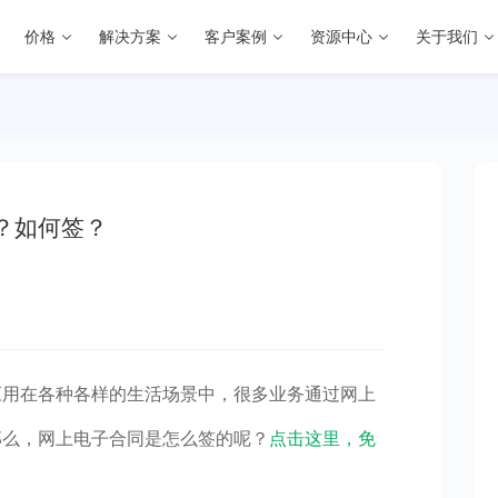
价格
解决方案
客户案例
资源中心
关于我们
？如何签？
应用在各种各样的生活场景中，很多业务通过网上
那么，网上电子合同是怎么签的呢？
点击这里，免