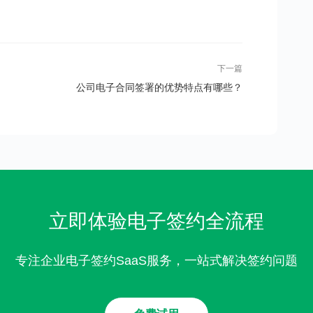
下一篇
公司电子合同签署的优势特点有哪些？
立即体验电子签约全流程
专注企业电子签约SaaS服务，一站式解决签约问题