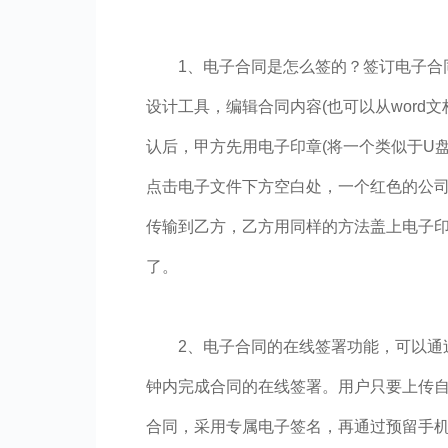
1、电子合同是怎么签的？签订电子合
设计工具，编辑合同内容(也可以从word
认后，甲方先用电子印章(将一个类似于U
点击电子文件下方空白处，一个红色的公司
传输到乙方，乙方用同样的方法盖上电子
了。
2、电子合同的在线签署功能，可以通过
钟内完成合同的在线签署。用户只要上传
合同，采用专属电子签名，再通过预留手