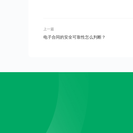
上一篇
电子合同的安全可靠性怎么判断？