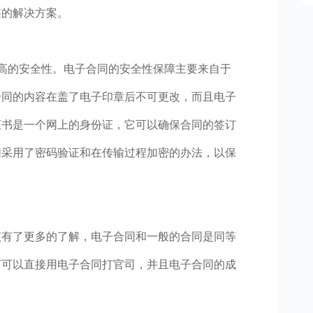
签的解决方案。
高的安全性。电子合同的安全性保障主要来自于
合同的内容在盖了电子印章后不可更改，而且电子
证书是一个网上的身份证，它可以确保合同的签订
同采用了密码验证和在传输过程加密的办法，以保
该有了更多的了解，电子合同和一般的合同是同等
下可以直接用电子合同打官司，并且电子合同的成