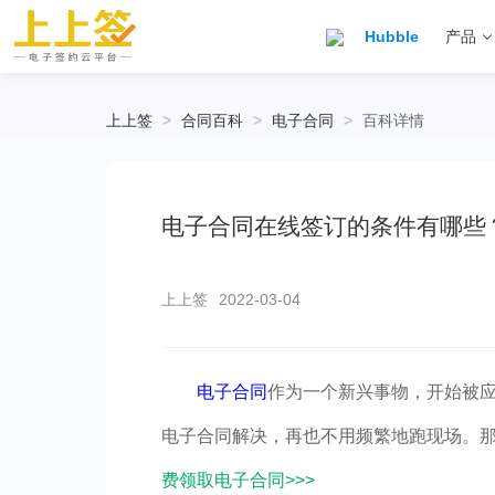
Hubble
产品
上上签
>
合同百科
>
电子合同
>
百科详情
电子合同在线签订的条件有哪些
上上签
2022-03-04
电子合同
作为一个新兴事物，开始被
电子合同解决，再也不用频繁地跑现场。
费领取电子合同>>>