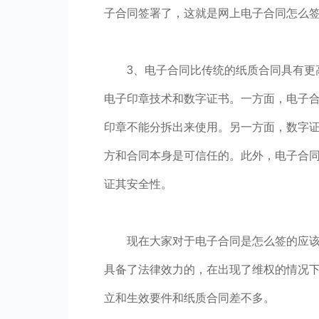
子合同签署了，这就是网上电子合同怎么
3、电子合同比传统的纸质合同具有更
电子印章技术和数字证书。一方面，电子
印章不能分拆出来使用。另一方面，数字
方和合同本身是可信任的。此外，电子合
证其安全性。
现在大家对于电子合同是怎么签的应
具备了法律效力的，在出现了维权的情况
立和生效要件和纸质合同差不多。