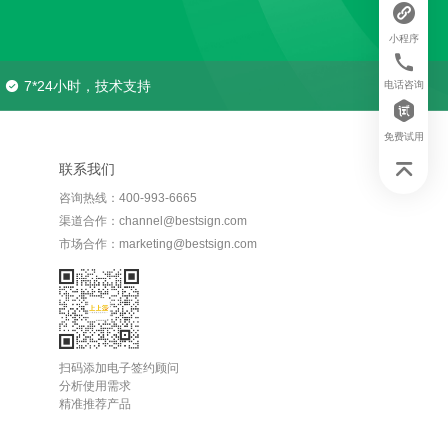
小程序
7*24小时，技术支持
电话咨询
免费试用
联系我们
咨询热线：400-993-6665
渠道合作：channel@bestsign.com
市场合作：marketing@bestsign.com
扫码添加电子签约顾问
分析使用需求
精准推荐产品