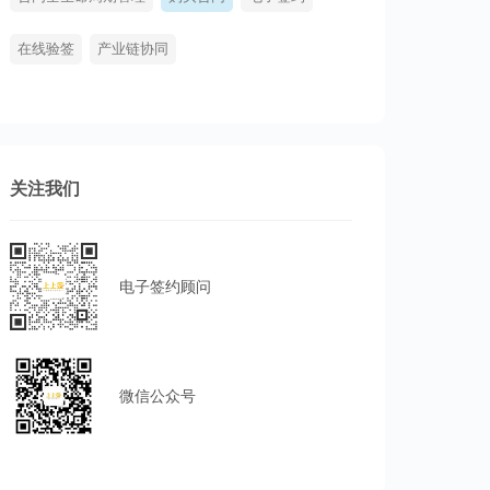
在线验签
产业链协同
关注我们
电子签约顾问
微信公众号