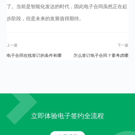
了。当前是智能化发达的时代，因此电子合同虽然正在起
步阶段，但是未来的发展值得期待。
上一篇
下一篇
电子合同在线签订的条件有哪
怎么签订电子合同？要考虑哪
些？如何签？
些问题？
立即体验电子签约全流程