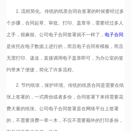
1.
流程简化。传统的纸质合同在签署的时候要经过多
个步骤，合同起草、审批、打印、盖章等，需要经过多人
之手，很麻烦。
公司电子合同签署
就不一样了，
电子合同
是依托在电子数据上进行的，而且电子合同有模板，而且
无需打印、递送，直接调用电子盖章即可，为办公室的签
约带来了便捷，简化了许多流程。
2.
节约纸张，保护环境。传统的纸质合同是需要在纸
张上签署的，一式两份或者多份，合同签署下来得需要花
费大量的纸张。
公司电子合同签署是在网络平台上签署
的，不需要浪费一草一木，不仅不需要额外的打印多份，