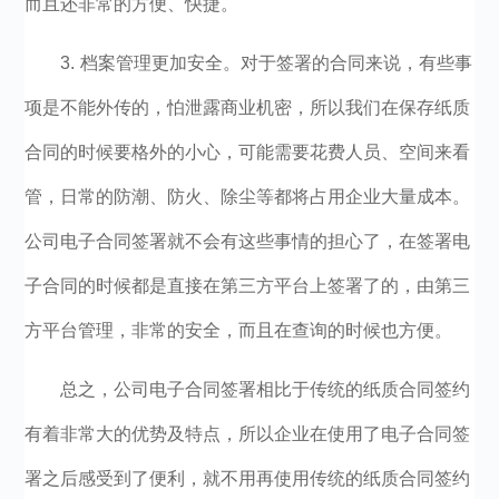
而且还非常的方便、快捷。
3.
档案管理更加安全。对于签署的合同来说，有些事
项是不能外传的，怕泄露商业机密，所以我们在保存纸质
合同的时候要格外的小心，可能需要花费人员、空间来看
管，日常的防潮、防火、除尘等都将占用企业大量成本。
公司电子合同签署
就不会有这些事情的担心了，在签署电
子合同的时候都是直接在第三方平台上签署了的，由第三
方平台管理，非常的安全，而且在查询的时候也方便。
总之，公司电子合同签署相比于传统的纸质合同签约
有着非常大的优势及特点，所以企业在使用了电子合同签
署之后感受到了便利，就不用再使用传统的纸质合同签约