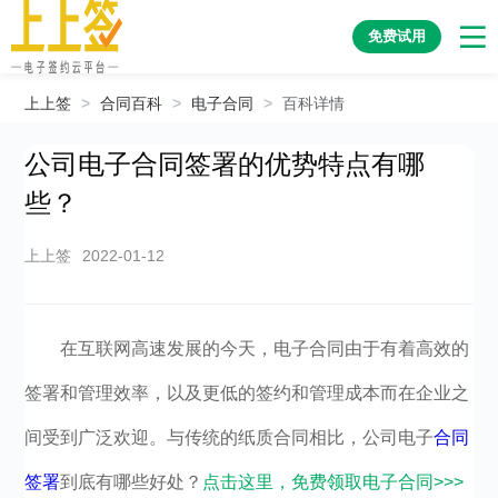
免费试用
上上签
>
合同百科
>
电子合同
>
百科详情
公司电子合同签署的优势特点有哪
些？
上上签
2022-01-12
在互联网高速发展的今天，电子合同由于有着高效的
签署和管理效率，以及更低的签约和管理成本而在企业之
间受到广泛欢迎。与传统的纸质合同相比，公司电子
合同
签署
到底有哪些好处？
点击这里，免费领取电子合同>>>