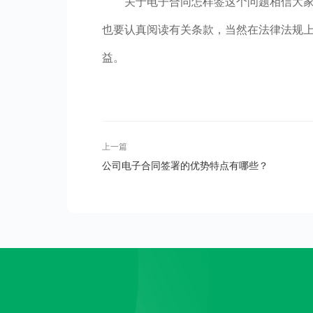
关于电子合同怎样签这个问题相信大
也要认真阅读有关条款，当然在法律法规
益。
上一篇
公司电子合同签署的优势特点有哪些？