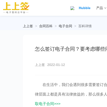
Hubble
产品
上上签
>
合同百科
>
电子合同
>
百科详情
怎么签订电子合同？要考虑哪些
上上签
2022-01-12
在生活中，我们会遇到很多需要签订
律层面上都是具有法律效益的，那么很多
取电子合同>>>