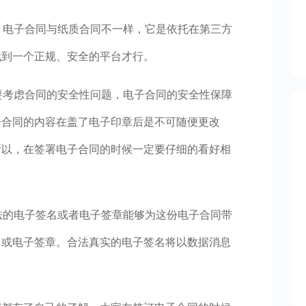
台。电子合同与纸质合同不一样，它是依托在第三方
找到一个正规、安全的平台才行。
也要考虑合同的安全性问题，电子合同的安全性保障
子合同的内容在盖了电子印章后是不可随便更改
所以，在签署电子合同的时候一定要仔细的看好相
合法的电子签名或者电子签章能够为这份电子合同带
名或电子签章。合法真实的电子签名将以数据消息