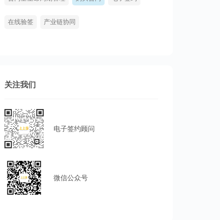
在线验签
产业链协同
关注我们
电子签约顾问
微信公众号