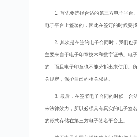
1. 首先要选择合适的第三方电子平
电子平台上签署的，因此在签订的时候要
2. 其次是在签约电子合同时，我们
主要来自于电子印章技术和数字证书。电
的，而且电子印章也不能分拆出来使用。
关规定，保护自己的相关权益。
3. 最后，在签署电子合同的时候，
来法律效力，所以必须具有真实的电子签
的形式存储在第三方电子签名平台上。