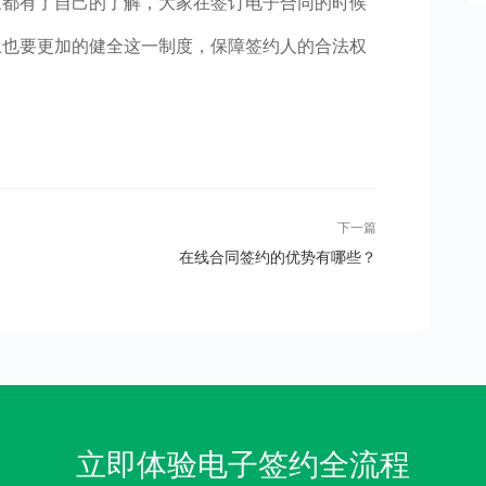
家都有了自己的了解，大家在签订电子合同的时候
上也要更加的健全这一制度，保障签约人的合法权
下一篇
在线合同签约的优势有哪些？
立即体验电子签约全流程