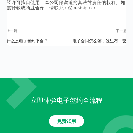
经许可擅自使用，本公司保留追究其法律责任的权利。如
需转载或商业合作，请联系pr@bestsign.cn。
上一篇
下一篇
什么是电子签约平台？
电子合同怎么签，这里有一套
流程了解一下
立即体验电子签约全流程
免费试用