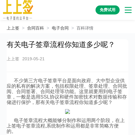
免费试用
上上签
>
合同百科
>
电子合同
>
百科详情
有关电子签章流程你知道多少呢？
上上签
2019-05-21
不少第三方电子签章平台是面向政府、大中型企业供
应的私有的解决方案，包括权限处理、签章处理、合同批
阅、合同签署、合同处理等功能。这里就要用到电子签
章，一般是选用SSL协议和硬件加密技术对数据传输和存
储进行保护，那有关电子签章流程你知道多少呢？
电子签章流程大概能够分制作和运用两个阶段，在上
上签电子签章流程,系统制作和运用都是非常简略方便
的。