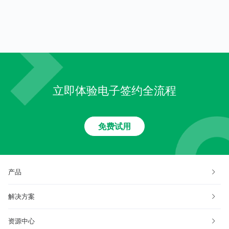
呢？
有法律效力吗？
立即体验电子签约全流程
免费试用
产品
解决方案
资源中心