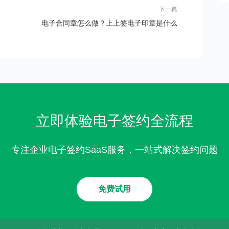
下一篇
电子合同章怎么做？上上签电子印章是什么
立即体验电子签约全流程
专注企业电子签约SaaS服务，一站式解决签约问题
免费试用