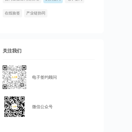
在线验签
产业链协同
关注我们
电子签约顾问
微信公众号