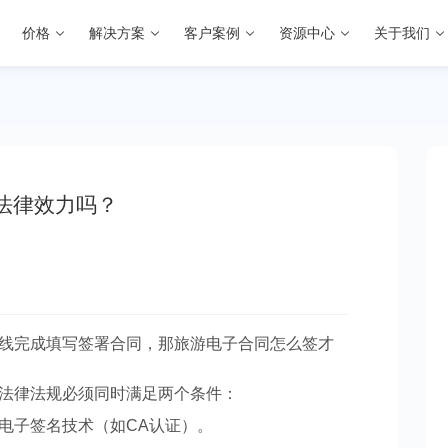
价格
解决方案
客户案例
资源中心
关于我们
法律效力吗？
线完成填写签署合同，那旅游电子合同怎么签才
法律法规必须同时满足两个条件：
电子签名技术（如CA认证）。