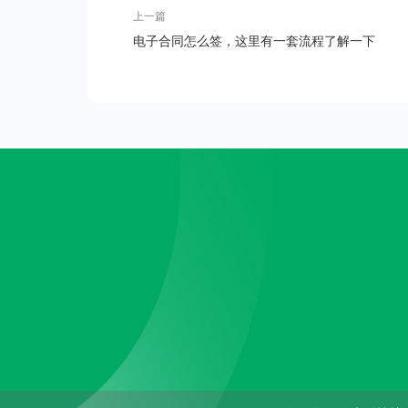
上一篇
电子合同怎么签，这里有一套流程了解一下