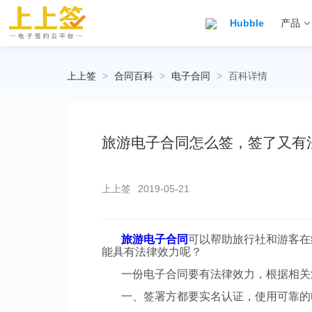
Hubble
产品
上上签
>
合同百科
>
电子合同
>
百科详情
旅游电子合同怎么签，签了又有
上上签
2019-05-21
旅游电子合同
可以帮助旅行社和游客在
能具有法律效力呢？
一份电子合同要有法律效力，根据相关
一、签署方都要实名认证，使用可靠的