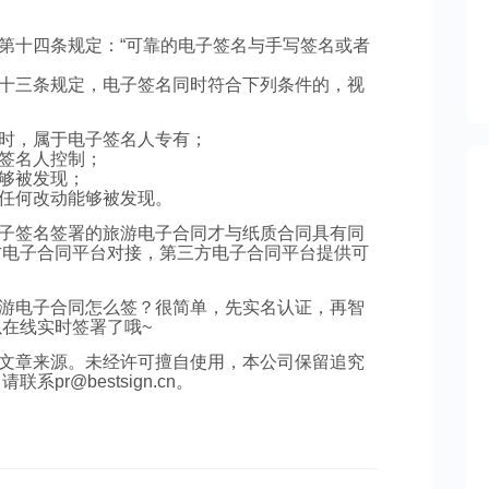
第十四条规定：“可靠的电子签名与手写签名或者
十三条规定，电子签名同时符合下列条件的，视
时，属于电子签名人专有；
签名人控制；
够被发现；
任何改动能够被发现。
子签名签署的旅游电子合同才与纸质合同具有同
方电子合同平台对接，第三方电子合同平台提供可
游电子合同怎么签？很简单，先实名认证，再智
在线实时签署了哦~
文章来源。未经许可擅自使用，本公司保留追究
r@bestsign.cn。