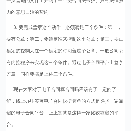
一页普通的文件上升到了一个受合同法保护、具有法律效
力的意思自治的契约。
3. 要完成盖章这个动作，必须满足三个条件：第一，
要有公章；第二，要确定谁来控制这个公章；第三，要由
确定的控制人在一个确定的时间盖这个公章。一般公司都
有内控程序来实现这三个条件。通过电子合同平台上签字
盖章，同样要满足上述三个条件。
现在大家对于电子合同算合同吗应该有了一定的了
解，线上办理签署电子合同快捷简单的方式是选择一家靠
谱的电子合同平台，上上签就是这样一家比较靠谱的平
台。