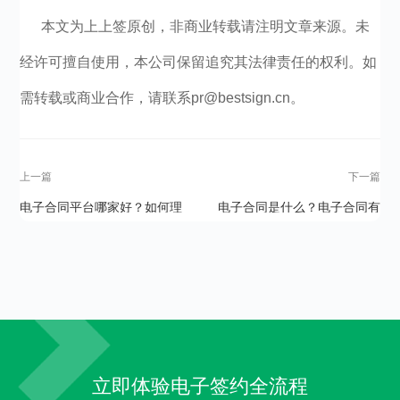
本文为上上签原创，非商业转载请注明文章来源。未
经许可擅自使用，本公司保留追究其法律责任的权利。如
需转载或商业合作，请联系pr@bestsign.cn。
上一篇
下一篇
电子合同平台哪家好？如何理
电子合同是什么？电子合同有
解电子合同？
用么？
立即体验电子签约全流程