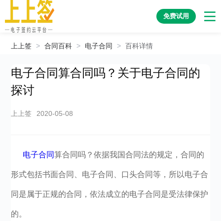
免费试用
上上签
>
合同百科
>
电子合同
>
百科详情
电子合同算合同吗？关于电子合同的
探讨
上上签
2020-05-08
电子合同
算合同吗？依据我国合同法的规定，合同的
形式包括书面合同、电子合同、口头合同等，所以电子合
同是属于正规的合同，依法成立的电子合同是受法律保护
的。