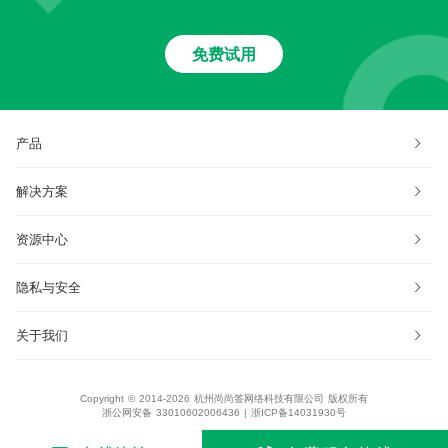
免费试用
产品
解决方案
资源中心
隐私与安全
关于我们
Copyright © 2014-2026 杭州尚尚签网络科技有限公司 版权所有
浙公网安备 33010602006436
|
浙ICP备14031930号