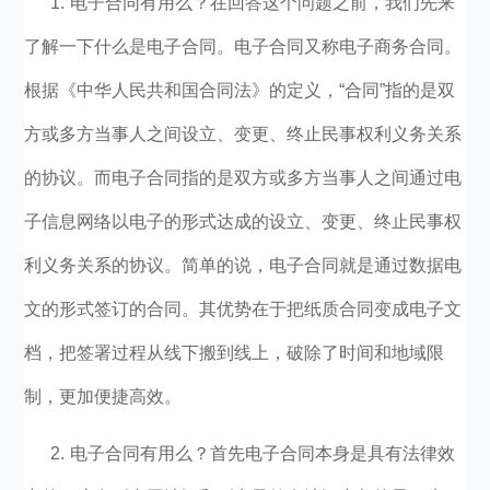
1.
电子合同有用么？在回答这个问题之前，我们先来
了解一下什么是电子合同。电子合同又称电子商务合同。
根据《中华人民共和国合同法》的定义，“合同”指的是双
方或多方当事人之间设立、变更、终止民事权利义务关系
的协议。而电子合同指的是双方或多方当事人之间通过电
子信息网络以电子的形式达成的设立、变更、终止民事权
利义务关系的协议。简单的说，电子合同就是通过数据电
文的形式签订的合同。其优势在于把纸质合同变成电子文
档，把签署过程从线下搬到线上，破除了时间和地域限
制，更加便捷高效。
2. 电子合同有用么？首先电子合同本身是具有法律效