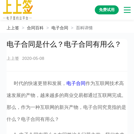
免费试用
上上签
>
合同百科
>
电子合同
>
百科详情
电子合同是什么？电子合同有用么？
上上签
2020-05-08
时代的快速更替和发展，
电子合同
作为互联网技术高
速发展的产物，
越来越多的商业交易都通过互联网完成。
那么，作为一种互联网的新兴产物，电子合同究竟指的是
什么？电子合同有用么？