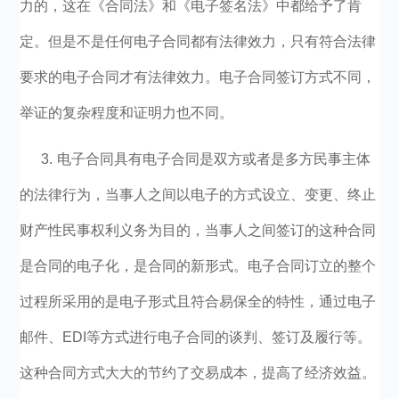
力的，这在《合同法》和《电子签名法》中都给予了肯
定。但是不是任何电子合同都有法律效力，只有符合法律
要求的电子合同才有法律效力。电子合同签订方式不同，
举证的复杂程度和证明力也不同。
3. 电子合同具有
电子合同是双方或者是多方民事主体
的法律行为，当事人之间以电子的方式设立、变更、终止
财产性民事权利义务为目的，当事人之间签订的这种合同
是合同的电子化，是合同的新形式。电子合同订立的整个
过程所采用的是电子形式且符合易保全的特性，通过电子
邮件、EDI等方式进行电子合同的谈判、签订及履行等。
这种合同方式大大的节约了交易成本，提高了经济效益。