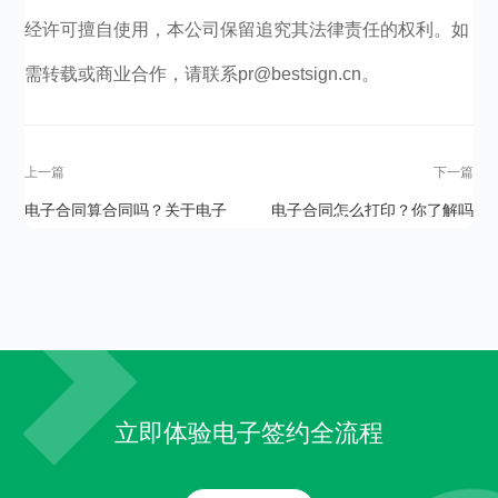
经许可擅自使用，本公司保留追究其法律责任的权利。如
需转载或商业合作，请联系pr@bestsign.cn。
上一篇
下一篇
电子合同算合同吗？关于电子
电子合同怎么打印？你了解吗
合同的探讨
立即体验电子签约全流程