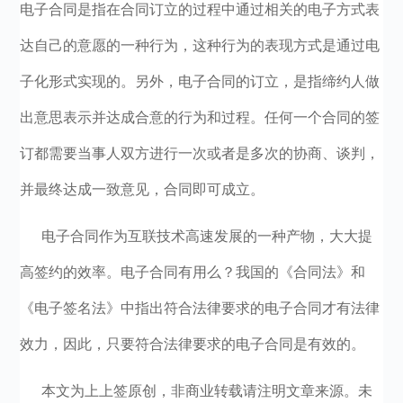
电子合同是指在合同订立的过程中通过相关的电子方式表
达自己的意愿的一种行为，这种行为的表现方式是通过电
子化形式实现的。另外，电子合同的订立，是指缔约人做
出意思表示并达成合意的行为和过程。任何一个合同的签
订都需要当事人双方进行一次或者是多次的协商、谈判，
并最终达成一致意见，合同即可成立。
电子合同作为互联技术高速发展的一种产物，大大提
高签约的效率。
电子合同有用么？
我国的《合同法》和
《电子签名法》中指出符合法律要求的电子合同才有法律
效力，因此，只要符合法律要求的电子合同是有效的。
本文为上上签原创，非商业转载请注明文章来源。未