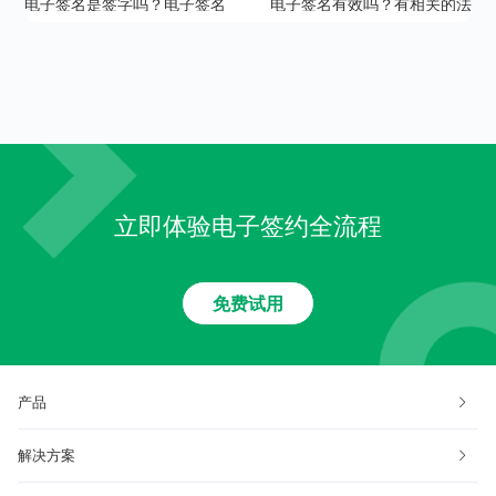
电子签名是签字吗？电子签名
电子签名有效吗？有相关的法
有哪些特点？
律约束吗？
立即体验电子签约全流程
免费试用
产品
解决方案