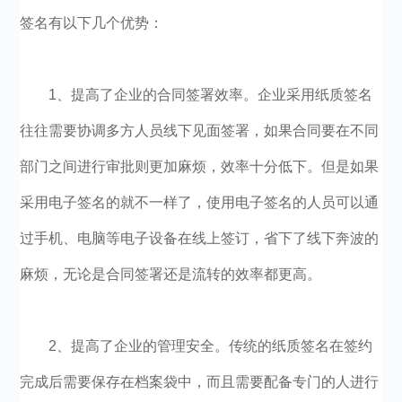
签名有以下几个优势：
1、提高了企业的合同签署效率。企业采用纸质签名
往往需要协调多方人员线下见面签署，如果合同要在不同
部门之间进行审批则更加麻烦，效率十分低下。但是如果
采用电子签名的就不一样了，使用电子签名的人员可以通
过手机、电脑等电子设备在线上签订，省下了线下奔波的
麻烦，无论是合同签署还是流转的效率都更高。
2、提高了企业的管理安全。传统的纸质签名在签约
完成后需要保存在档案袋中，而且需要配备专门的人进行