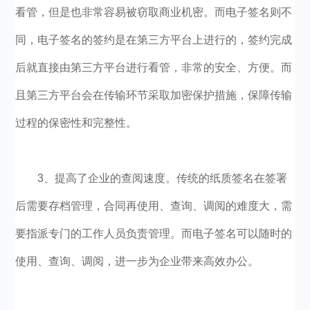
看管，但是也非常容易被窃取商业机密。而电子签名则不
同，电子签名的签约是在第三方平台上进行的，签约完成
后就直接由第三方平台进行看管，非常的安全、方便。而
且第三方平台会在传输环节采取加密保护措施，保障传输
过程的保密性和完整性。
3、提高了企业的查阅速度。传统的纸质签名在签署
后需要存档管理，合同再使用、查询、调阅的难度大，需
要指派专门的工作人员负责管理。而电子签名可以随时的
使用、查询、调阅，进一步为企业带来高效办公。