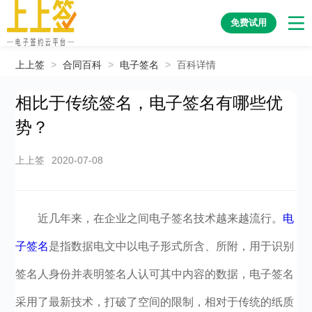
免费试用
上上签
>
合同百科
>
电子签名
>
百科详情
相比于传统签名，电子签名有哪些优
势？
上上签
2020-07-08
近几年来，在企业之间电子签名技术越来越流行。
电
子签名
是指数据电文中以电子形式所含、所附，用于识别
签名人身份并表明签名人认可其中内容的数据，电子签名
采用了最新技术，打破了空间的限制，相对于传统的纸质