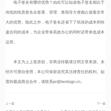
电子签名有哪些优势？由此可以知道电子签名相比于
传统的纸质签名在签署、管理、查阅等方便都占据着非常
大的优势。除此之外，电子签名还省下了纸张的成本和快
递合同的成本，为企业带来高效办公的同时还带来低成本
运营。
本文为上上签原创，非商业转载请注明文章来源。未
经许可擅自使用，本公司保留追究其法律责任的权利。如
需转载或商业合作，请联系pr@bestsign.cn。
上一篇
下一篇