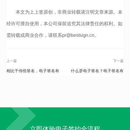
本文为上上签原创，非商业转载请注明文章来源。未
经许可擅自使用，本公司保留追究其法律责任的权利。如
需转载或商业合作，请联系pr@bestsign.cn。
上一篇
下一篇
相比于传统签名，电子签名有
什么是电子签名？电子签名有
哪些优势？
效吗？
立即体验电子签约全流程