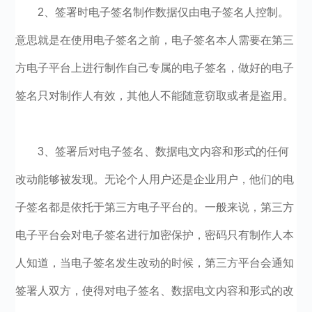
2、签署时电子签名制作数据仅由电子签名人控制。
意思就是在使用电子签名之前，电子签名本人需要在第三
方电子平台上进行制作自己专属的电子签名，做好的电子
签名只对制作人有效，其他人不能随意窃取或者是盗用。
3、签署后对电子签名、数据电文内容和形式的任何
改动能够被发现。无论个人用户还是企业用户，他们的电
子签名都是依托于第三方电子平台的。一般来说，第三方
电子平台会对电子签名进行加密保护，密码只有制作人本
人知道，当电子签名发生改动的时候，第三方平台会通知
签署人双方，使得对电子签名、数据电文内容和形式的改