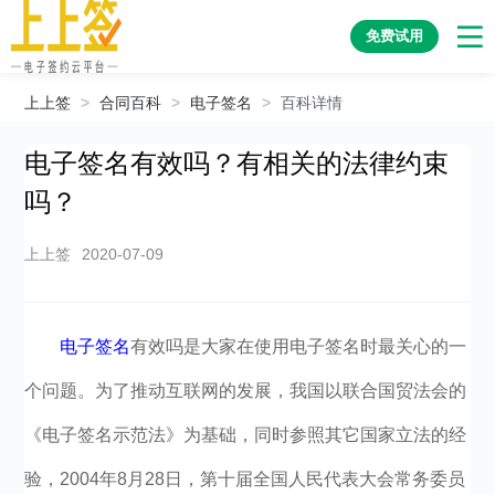
免费试用
上上签
>
合同百科
>
电子签名
>
百科详情
电子签名有效吗？有相关的法律约束
吗？
上上签
2020-07-09
电子签名
有效吗是大家在使用电子签名时最关心的一
个问题。为了推动互联网的发展，我国以联合国贸法会的
《电子签名示范法》为基础，同时参照其它国家立法的经
验，2004年8月28日，第十届全国人民代表大会常务委员