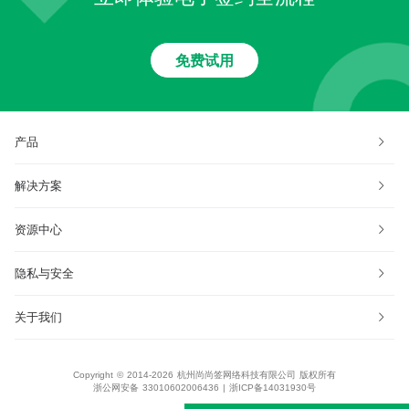
免费试用
产品
解决方案
资源中心
隐私与安全
关于我们
Copyright © 2014-2026 杭州尚尚签网络科技有限公司 版权所有
浙公网安备 33010602006436
|
浙ICP备14031930号