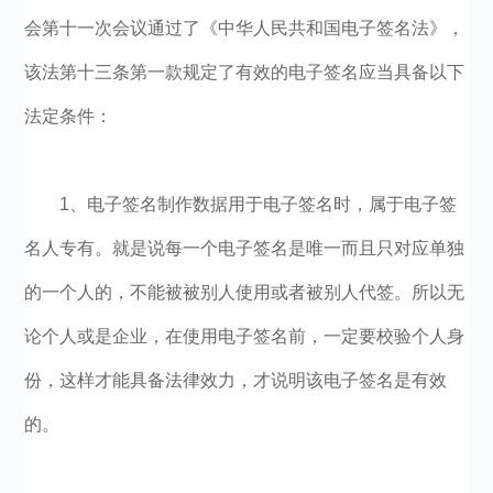
会第十一次会议通过了《中华人民共和国电子签名法》，
该法第十三条第一款规定了有效的电子签名应当具备以下
法定条件：
1、电子签名制作数据用于电子签名时，属于电子签
名人专有。就是说每一个电子签名是唯一而且只对应单独
的一个人的，不能被被别人使用或者被别人代签。所以无
论个人或是企业，在使用电子签名前，一定要校验个人身
份，这样才能具备法律效力，才说明该电子签名是有效
的。