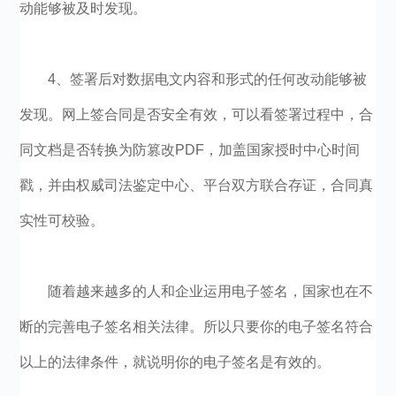
动能够被及时发现。
4、签署后对数据电文内容和形式的任何改动能够被
发现。网上签合同是否安全有效，可以看签署过程中，合
同文档是否转换为防篡改PDF，加盖国家授时中心时间
戳，并由权威司法鉴定中心、平台双方联合存证，合同真
实性可校验。
随着越来越多的人和企业运用电子签名，国家也在不
断的完善电子签名相关法律。所以只要你的电子签名符合
以上的法律条件，就说明你的电子签名是有效的。