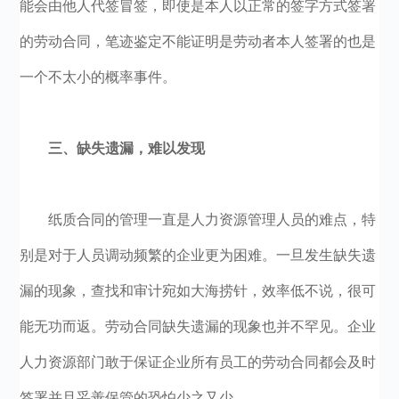
能会由他人代签冒签，即使是本人以正常的签字方式签署
的劳动合同，笔迹鉴定不能证明是劳动者本人签署的也是
一个不太小的概率事件。
三、缺失遗漏，难以发现
纸质合同的管理一直是人力资源管理人员的难点，特
别是对于人员调动频繁的企业更为困难。一旦发生缺失遗
漏的现象，查找和审计宛如大海捞针，效率低不说，很可
能无功而返。劳动合同缺失遗漏的现象也并不罕见。企业
人力资源部门敢于保证企业所有员工的劳动合同都会及时
签署并且妥善保管的恐怕少之又少。