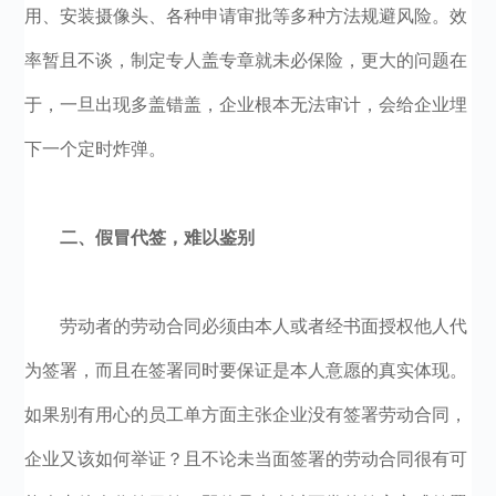
用、安装摄像头、各种申请审批等多种方法规避风险。效
率暂且不谈，制定专人盖专章就未必保险，更大的问题在
于，一旦出现多盖错盖，企业根本无法审计，会给企业埋
下一个定时炸弹。
二、假冒代签，难以鉴别
劳动者的劳动合同必须由本人或者经书面授权他人代
为签署，而且在签署同时要保证是本人意愿的真实体现。
如果别有用心的员工单方面主张企业没有签署劳动合同，
企业又该如何举证？且不论未当面签署的劳动合同很有可