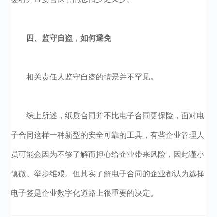
四、监守自盗，如何避免
相关责任人监守自盗的情景并不罕见。
综上所述，纸质合同并不比电子合同更保险，面对电
子合同这样一种新型的安全可靠的工具，有些企业管理人
员可能会因为不够了解而担心给企业带来风险，因此谨小
慎微、举步维艰。但其实了解电子合同的企业都认为选择
电子签是企业数字化道路上很重要的决定。