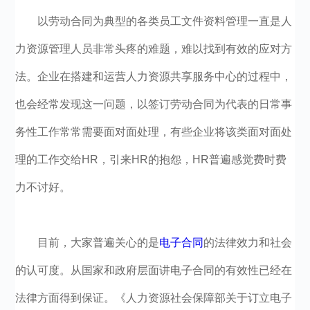
以劳动合同为典型的各类员工文件资料管理一直是人
力资源管理人员非常头疼的难题，难以找到有效的应对方
法。企业在搭建和运营人力资源共享服务中心的过程中，
也会经常发现这一问题，以签订劳动合同为代表的日常事
务性工作常常需要面对面处理，有些企业将该类面对面处
理的工作交给HR，引来HR的抱怨，HR普遍感觉费时费
力不讨好。
目前，大家普遍关心的是
电子合同
的法律效力和社会
的认可度。从国家和政府层面讲电子合同的有效性已经在
法律方面得到保证。《人力资源社会保障部关于订立电子