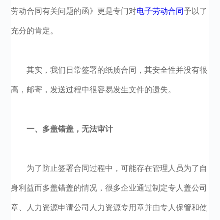
劳动合同有关问题的函》更是专门对
电子劳动合同
予以了
充分的肯定。
其实，我们日常签署的纸质合同，其安全性并没有很
高，邮寄，发送过程中很容易发生文件的遗失。
一、多盖错盖，无法审计
为了防止签署合同过程中，可能存在管理人员为了自
身利益而多盖错盖的情况，很多企业通过制定专人盖公司
章、人力资源申请公司人力资源专用章并由专人保管和使