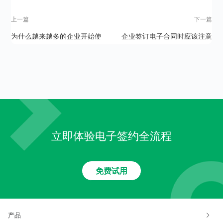
上一篇
下一篇
为什么越来越多的企业开始使
企业签订电子合同时应该注意
用电子合同？
什么？
立即体验电子签约全流程
免费试用
产品