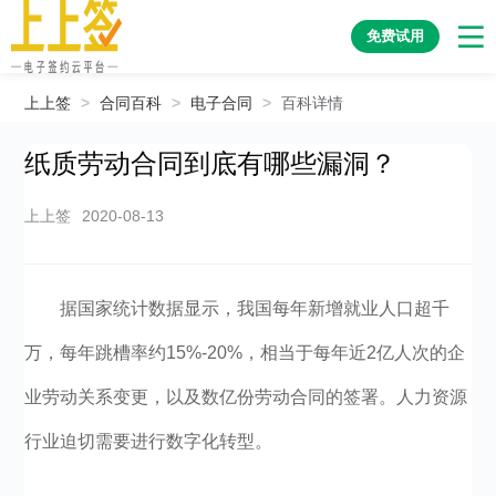
免费试用
上上签
>
合同百科
>
电子合同
>
百科详情
纸质劳动合同到底有哪些漏洞？
上上签
2020-08-13
据国家统计数据显示，我国每年新增就业人口超千
万，每年跳槽率约15%-20%，相当于每年近2亿人次的企
业劳动关系变更，以及数亿份劳动合同的签署。人力资源
行业迫切需要进行数字化转型。