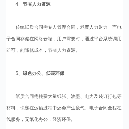
4、
节省人力资源
传统纸质合同需专人管理合同，耗费人力财力，而电
子合同存储在网络云端，用户需要时，通过平台系统调用
即可，能降低成本，节省人力资源。
5、
绿色办公、低碳环保
纸质合同需耗费大量纸张、油墨、电力及装订打包等
材料，快递在运输过程中还会产生废气。电子合同全程在
线服务，无纸化办公，经济环保。