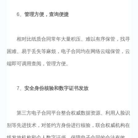
6、
管理方便，查询便捷
相对比纸质合同常年大量积压、难以有序保管，找寻
困难、易于丢失等麻烦，电子合同均在网络云端保管，云
端即可调用查阅，管理方便。
7、
安全身份核验和数字证书发放
第三方电子合同平台整合权威数据资源、利用人脸识
别等先进技术，对签约方身份进行核验，联合权威机构在
线发放机构和个人数字证书，保障电子合同的合法有效