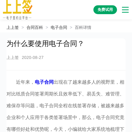
免费试用
上上签
>
合同百科
>
电子合同
>
百科详情
为什么要使用电子合同？
上上签
2020-08-27
近年来，
电子合同
出现在了越来越多人的视野里，相
对比纸质合同签署周期长且效率低下、易丢失、难管理、
难保存等问题，电子合同全程在线签署存储，被越来越多
企业和个人应用于各类签署场景中，那么，电子合同究竟
有哪些好处和优势呢，今天，小编就给大家系统地梳理下