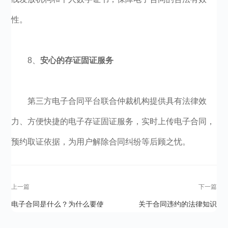
性。
8、
安心的存证固证服务
第三方电子合同平台联合仲裁机构提供具有法律效
力、方便快捷的电子存证固证服务，实时上传电子合同，
预约取证依据，为用户解除合同纠纷等后顾之忧。
上一篇
下一篇
电子合同是什么？为什么要使
关于合同违约的法律知识
用电子合同？