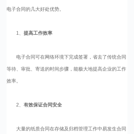
电子合同的几大好处优势。
1、
提高工作效率
电子合同可在网络环境下完成签署，省去了传统合同
等待、审批、寄送的时间步骤，能极大地提高企业的工作
效率。
2、
有效保证合同安全
大量的纸质合同在存储及归档管理工作中易发生合同