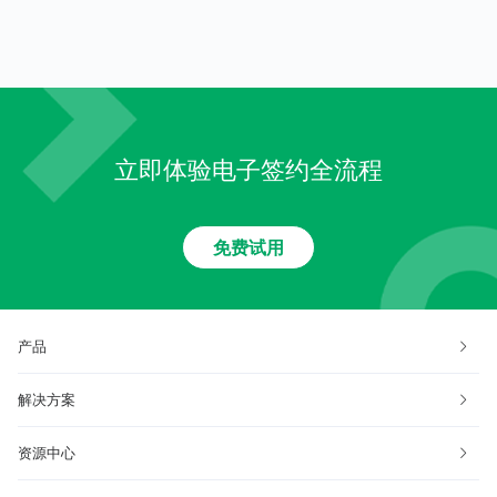
立即体验电子签约全流程
免费试用
产品
解决方案
资源中心