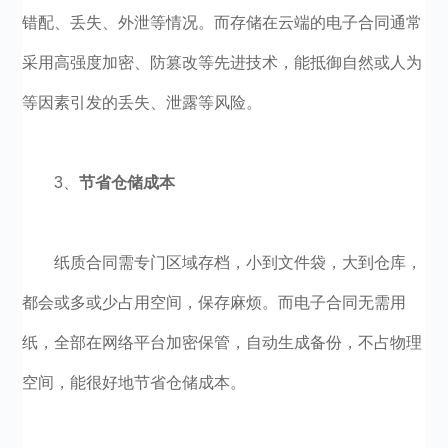
错配、丢失、外泄等情况。而存储在云端的电子合同通常
采用高强度加密、防篡改等先进技术，能抵御自然或人为
等因素引发的丢失、泄露等风险。
3、
节省仓储成本
纸质合同需专门区域存档，小到文件袋，大到仓库，
都会或多或少占用空间，保存麻烦。而电子合同无需用
纸，全部在网络平台加密保管，自动生成备份，不占物理
空间，能很好地节省仓储成本。