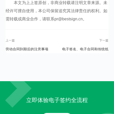
本文为上上签原创，非商业转载请注明文章来源。未
经许可擅自使用，本公司保留追究其法律责任的权利。如
需转载或商业合作，请联系pr@bestsign.cn。
上一篇
下一篇
劳动合同到期后的注意事项
电子签名、电子合同和传统纸
质合同比起来都有哪些优势？
立即体验电子签约全流程