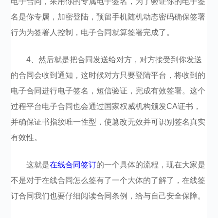
电子合同，采用你的专属电子签名，为了验证你的电子签
名是你专属，加密登陆，预留手机随机动态密码确保签署
行为为签署人控制，电子合同就算签署完成了。
4、然后就是把合同发送给对方，对方接受到你发送
的合同会收到通知，这时候对方只要登陆平台，将收到的
电子合同进行电子签名，短信验证，完成有效签署。这个
过程平台电子合同也会通过国家权威机构颁发CA证书，
并确保证书指纹唯一性型，使篡改无效并可识别签名真实
有效性。
这就是
在线合同签订
的一个具体的流程，现在大家是
不是对于在线合同怎么签有了一个大体的了解了，在线签
订合同我们也要仔细阅读合同条例，给与自己安全保障。