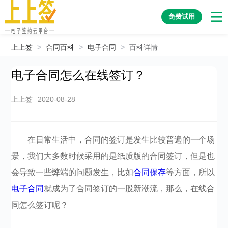
免费试用
上上签
>
合同百科
>
电子合同
>
百科详情
电子合同怎么在线签订？
上上签
2020-08-28
在日常生活中，合同的签订是发生比较普遍的一个场
景，我们大多数时候采用的是纸质版的合同签订，但是也
会导致一些弊端的问题发生，比如
合同保存
等方面，所以
电子合同
就成为了合同签订的一股新潮流，那么，在线合
同怎么签订呢？