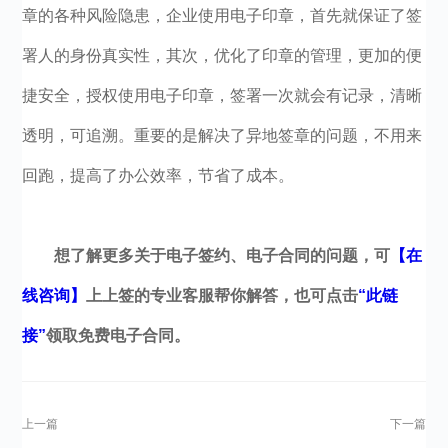
章的各种风险隐患，企业使用电子印章，首先就保证了签
署人的身份真实性，其次，优化了印章的管理，更加的便
捷安全，授权使用电子印章，签署一次就会有记录，清晰
透明，可追溯。重要的是解决了异地签章的问题，不用来
回跑，提高了办公效率，节省了成本。
想了解更多关于电子签约、电子合同的问题，可
【在
线咨询】
上上签的专业客服帮你解答，也可点击
“此链
接”
领取免费电子合同。
上一篇
下一篇