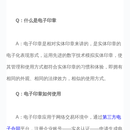
Q：什么是电子印章
A：电子印章是相对实体印章来讲的，是实体印章的
电子化表现形式，运用先进的数字技术模拟实体印章，使
其管理和使用方式都符合实体印章的习惯和体验，即拥有
相同的外观、相同的法律效力，相似的使用方式。
Q：电子印章如何使用
A：电子印章应用于网络交易环境中，通过
第三方电
子合同
平台，注册企业账号——实名认证——申请生成电