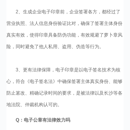
2、生成企业电子印章前，企业签署各方，都经过了
营业执照、法人信息身份验证比对，确保了签署主体身份
真实有效，使得印章具备防伪功能，有效规避了萝卜章风
险，同时避免了他人私用、盗用、伪造等行为。
3、更有法律保障，电子印章是以电子签名技术为核
心，符合《电子签名法》中确保签署主体真实身份、能够
防止篡改、精确记录时间的要求，是被法律以及长沙等各
地法院、仲裁机构认可的。
Q：电子公章有法律效力吗