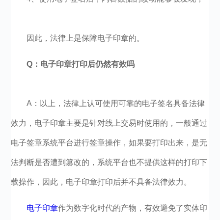
因此，法律上是保障电子印章的。
Q：电子印章打印后仍然有效吗
A：以上，法律上认可使用可靠的电子签名具备法律
效力，电子印章主要是针对线上交易时使用的，一般通过
电子签章系统平台进行签章操作，如果要打印出来，是无
法判断是否遭到篡改的，系统平台也不提供这样的打印下
载操作，因此，电子印章打印后并不具备法律效力。
电子印章
作为数字化时代的产物，有效避免了实体印