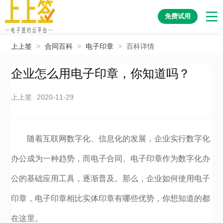
免费试用
上上签
>
合同百科
>
电子印章
>
百科详情
企业怎么用电子印章，你知道吗？
上上签
2020-11-29
随着互联网数字化、信息化的发展，企业实行数字化
办公成为一种趋势，而电子合同、电子印章作为数字化办
公的基础应用工具，逐渐普及。那么，企业如何使用电子
印章，电子印章相比实体印章有哪些优势，你想知道的都
在这里。