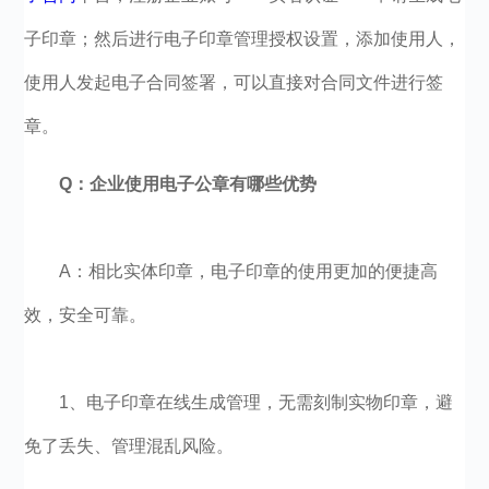
子印章；然后进行电子印章管理授权设置，添加使用人，
使用人发起电子合同签署，可以直接对合同文件进行签
章。
Q：企业使用电子公章有哪些优势
A：相比实体印章，电子印章的使用更加的便捷高
效，安全可靠。
1、电子印章在线生成管理，无需刻制实物印章，避
免了丢失、管理混乱风险。