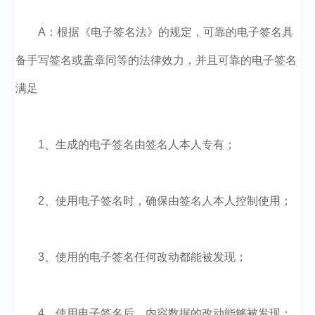
A：根据《电子签名法》的规定，可靠的电子签名具
备手写签名或盖章同等的法律效力，并且可靠的电子签名
满足
1、生成的电子签名由签名人本人专有；
2、使用电子签名时，确保由签名人本人控制使用；
3、使用的电子签名任何改动都能被发现；
4、使用电子签名后，内容数据的改动能够被发现；