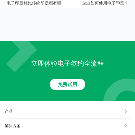
电子印章相比传统印章都有哪
企业如何使用电子印章？
些优势？
立即体验电子签约全流程
免费试用
产品
解决方案