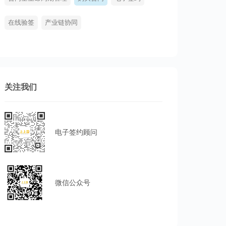
在线验签
产业链协同
关注我们
电子签约顾问
微信公众号