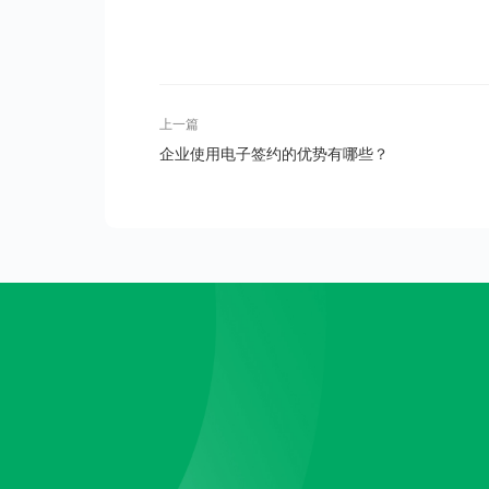
上一篇
企业使用电子签约的优势有哪些？