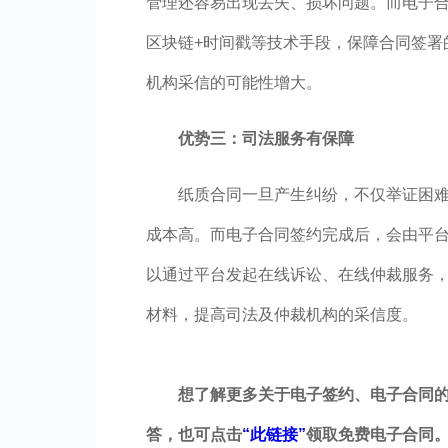
管理还容易出现丢失、损坏问题。而电子
区块链+时间戳等技术手段，保障合同签署
机构采信的可能性增大。
优势三：司法服务有保障
纸质合同一旦产生纠纷，不仅举证困
成本高。而电子合同签约完成后，会由平
以通过平台发起在线诉讼、在线仲裁服务
材料，提高司法及仲裁机构的采信度。
想了解更多关于电子签约、电子合同
答，也可点击
“此链接”
领取免费电子合同