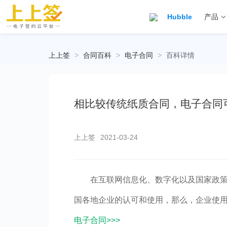
Hubble
产品
上上签
>
合同百科
>
电子合同
>
百科详情
相比较传统纸质合同，电子合同
上上签
2021-03-24
在互联网信息化、数字化以及国家政
国各地企业的认可和使用，那么，企业使
电子合同>>>