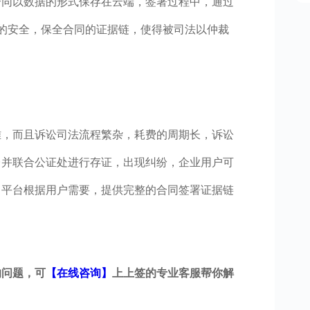
合同以数据的形式保存在云端，签署过程中，通过
的安全，保全合同的证据链，使得被司法以仲裁
难，而且诉讼司法流程繁杂，耗费的周期长，诉讼
台并联合公证处进行存证，出现纠纷，企业用户可
，平台根据用户需要，提供完整的合同签署证据链
的问题，可
【在线咨询】
上上签的专业客服帮你解
。