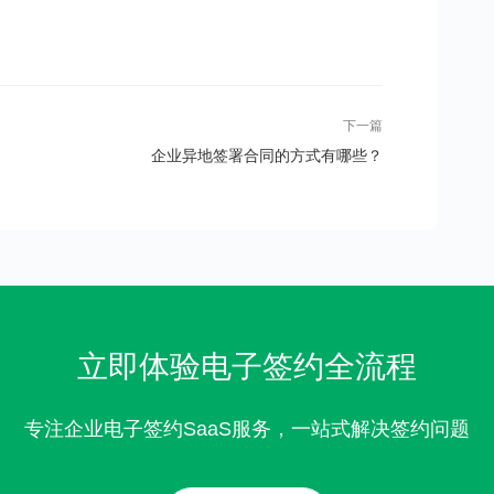
下一篇
企业异地签署合同的方式有哪些？
立即体验电子签约全流程
专注企业电子签约SaaS服务，一站式解决签约问题