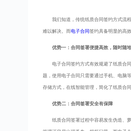
我们知道，传统纸质合同签约方式流
难以解决。而
电子合同
签约具备明显的高
优势一：合同签署便捷高效，随时随
电子合同签约方式有效规避了纸质合
题，使用电子合同只需要通过手机、电脑
存储方式，在线智能管理，简化了纸质合
优势二：合同签署安全有保障
纸质合同签署过程中容易发生伪造、