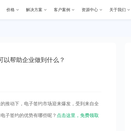
价格
解决方案
客户案例
资源中心
关于我们
可以帮助企业做到什么？
策的推动下，电子签约市场迎来爆发，受到来自全
用电子签约的优势有哪些呢？
点击这里，免费领取