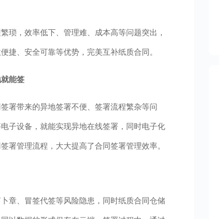
程繁琐，效率低下、管理难、成本高等问题突出，
效便捷、安全可靠等优势，完美互补纸质合同。
地就能签
同签署带来的异地签署不便、签署流程繁杂等问
等电子设备，就能实现异地在线签署，同时电子化
同签署管理流程，大大提高了合同签署管理效率。
萝卜章、冒签代签等风险隐患，同时纸质合同仓储