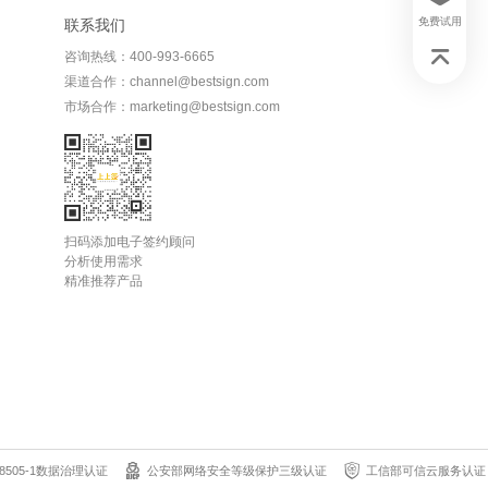
免费试用
联系我们
咨询热线：400-993-6665
渠道合作：channel@bestsign.com
市场合作：marketing@bestsign.com
扫码添加电子签约顾问
分析使用需求
精准推荐产品
8505-1数据治理认证
公安部网络安全等级保护三级认证
工信部可信云服务认证