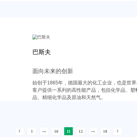
巴斯夫
面向未来的创新
始创于1865年，德国最大的化工企业，也是世
客户提供一系列的高性能产品，包括化学品、塑
品、精细化学品及原油和天然气。
1
10
11
12
18