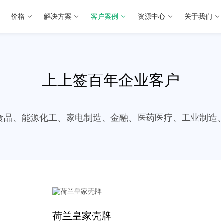
价格
解决方案
客户案例
资源中心
关于我们
上上签百年企业客户
食品、能源化工、家电制造、金融、医药医疗、工业制造
荷兰皇家壳牌