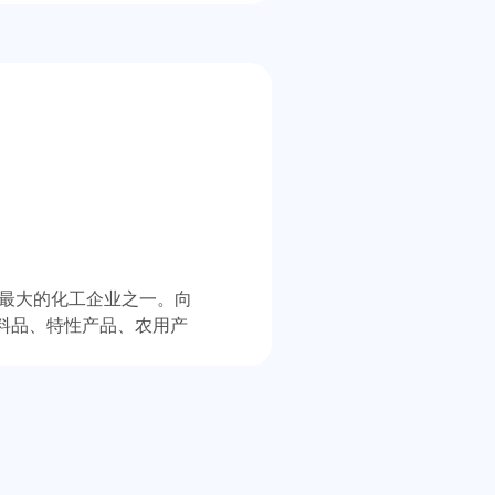
界最大的化工企业之一。向
料品、特性产品、农用产