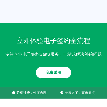
立即体验电子签约全流程
专注企业电子签约SaaS服务，一站式解决签约问题
免费试用
阶梯计费，价廉合理
专属方案，直击痛点