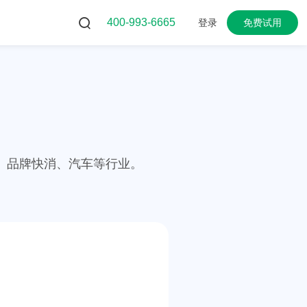
400-993-6665
登录
免费试用
、品牌快消、汽车等行业。