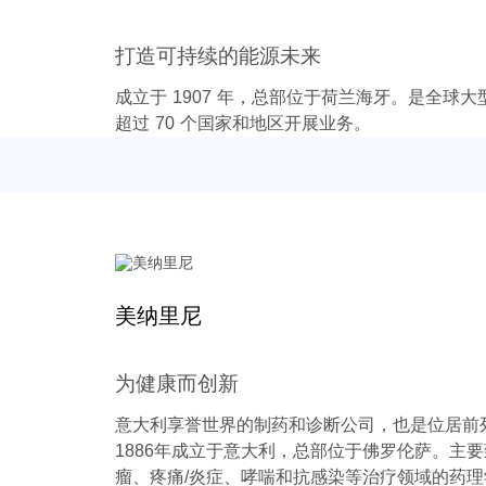
打造可持续的能源未来
成立于 1907 年，总部位于荷兰海牙。是全球
超过 70 个国家和地区开展业务。
美纳里尼
为健康而创新
意大利享誉世界的制药和诊断公司，也是位居前
1886年成立于意大利，总部位于佛罗伦萨。主
瘤、疼痛/炎症、哮喘和抗感染等治疗领域的药