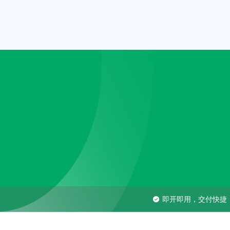
即开即用，交付快捷