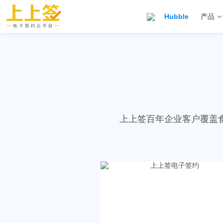
Hubble
产品
上上签百年企业客户覆盖