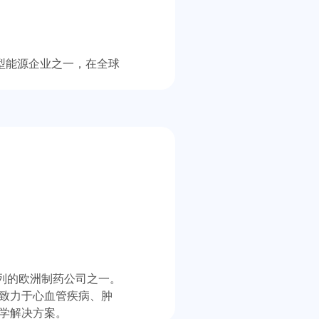
大型能源企业之一，在全球
列的欧洲制药公司之一。
要致力于心血管疾病、肿
理学解决方案。