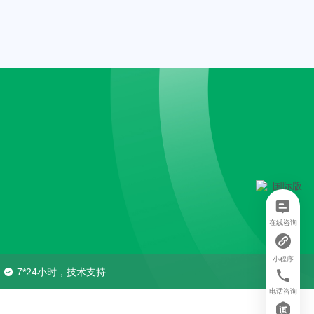
在线咨询
小程序
7*24小时，技术支持
电话咨询