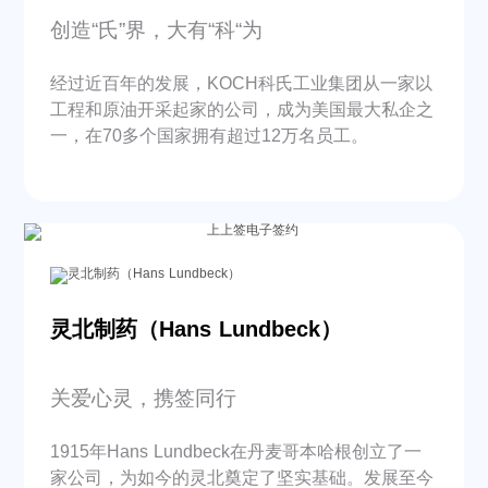
创造“氏”界，大有“科“为
经过近百年的发展，KOCH科氏工业集团从一家以
工程和原油开采起家的公司，成为美国最大私企之
一，在70多个国家拥有超过12万名员工。
灵北制药（Hans Lundbeck）
关爱心灵，携签同行
1915年Hans Lundbeck在丹麦哥本哈根创立了一
家公司，为如今的灵北奠定了坚实基础。发展至今