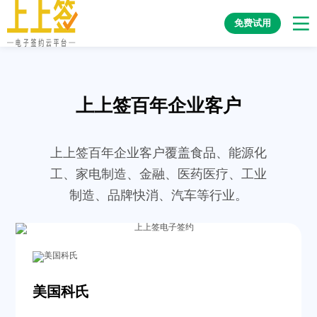
免费试用
上上签百年企业客户
上上签百年企业客户覆盖食品、能源化
工、家电制造、金融、医药医疗、工业
制造、品牌快消、汽车等行业。
美国科氏