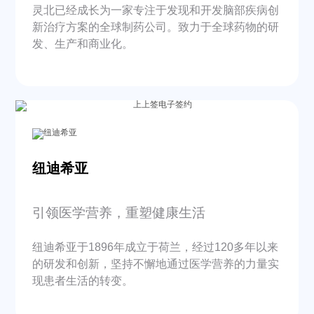
灵北已经成长为一家专注于发现和开发脑部疾病创
新治疗方案的全球制药公司。致力于全球药物的研
发、生产和商业化。
纽迪希亚
引领医学营养，重塑健康生活
纽迪希亚于1896年成立于荷兰，经过120多年以来
的研发和创新，坚持不懈地通过医学营养的力量实
现患者生活的转变。