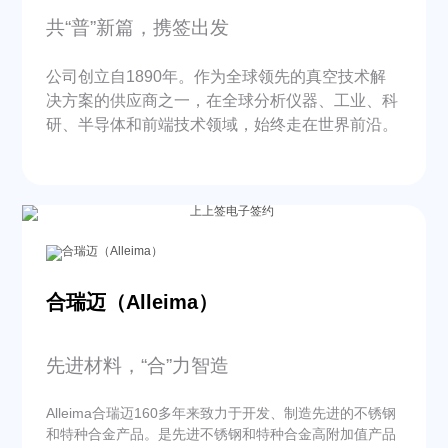
共“普”新篇，携签出发
公司创立自1890年。作为全球领先的真空技术解
决方案的供应商之一，在全球分析仪器、工业、科
研、半导体和前端技术领域，始终走在世界前沿。
合瑞迈（Alleima）
先进材料，“合”力智造
Alleima合瑞迈160多年来
致力于开发、制造先进的不锈钢
和特种合金产品。
是先进不锈钢和特种合金高附加值产品