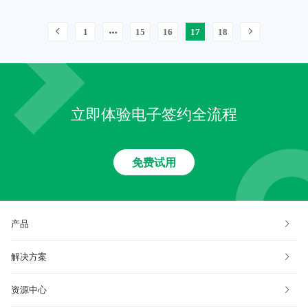
1
15
16
17
18
立即体验电子签约全流程
免费试用
产品
解决方案
资源中心