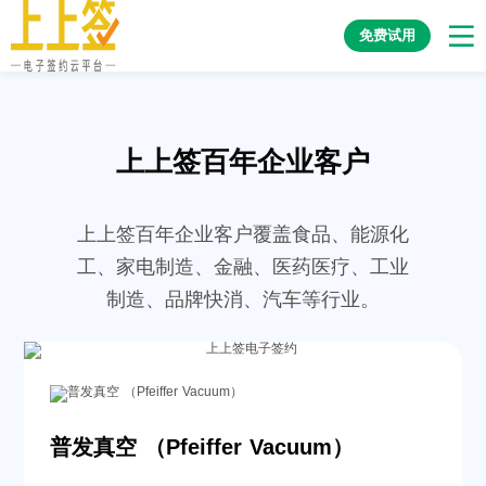
免费试用
上上签百年企业客户
上上签百年企业客户覆盖食品、能源化
工、家电制造、金融、医药医疗、工业
制造、品牌快消、汽车等行业。
普发真空 （Pfeiffer Vacuum）