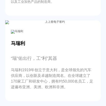
以及工业加热产品的制造商。
马瑞利
“瑞”佑出行，工“利”其器
马瑞利1919年创立于意大利，是全球领先的汽车
供应商，以创新及卓越制造闻名。在全球建立了
170家工厂和研发中心，拥有约50,000名员工，足
迹遍布亚洲、美洲、欧洲和非洲。