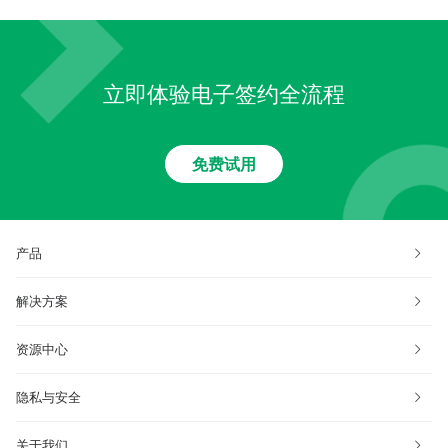
立即体验电子签约全流程
免费试用
产品
解决方案
资源中心
隐私与安全
关于我们