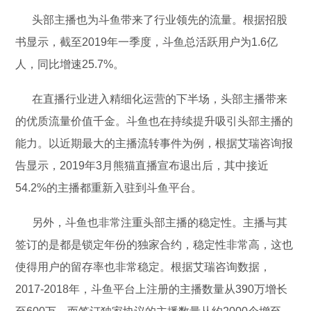
头部主播也为斗鱼带来了行业领先的流量。根据招股
书显示，截至2019年一季度，斗鱼总活跃用户为1.6亿
人，同比增速25.7%。
在直播行业进入精细化运营的下半场，头部主播带来
的优质流量价值千金。斗鱼也在持续提升吸引头部主播的
能力。以近期最大的主播流转事件为例，根据艾瑞咨询报
告显示，2019年3月熊猫直播宣布退出后，其中接近
54.2%的主播都重新入驻到斗鱼平台。
另外，斗鱼也非常注重头部主播的稳定性。主播与其
签订的是都是锁定年份的独家合约，稳定性非常高，这也
使得用户的留存率也非常稳定。根据艾瑞咨询数据，
2017-2018年，斗鱼平台上注册的主播数量从390万增长