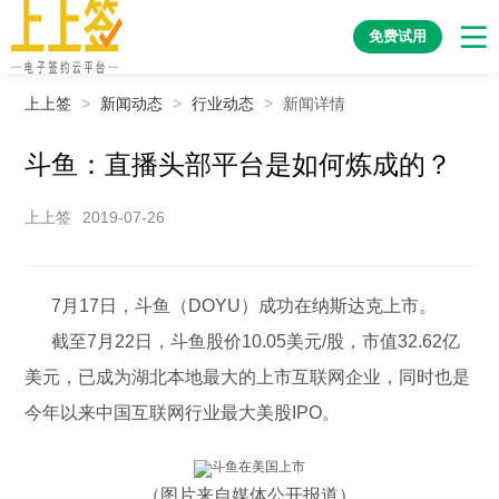
免费试用
上上签
>
新闻动态
>
行业动态
>
新闻详情
斗鱼：直播头部平台是如何炼成的？
上上签
2019-07-26
7月17日，斗鱼（DOYU）成功在纳斯达克上市。
截至7月22日，斗鱼股价10.05美元/股，市值32.62亿
美元，已成为湖北本地最大的上市互联网企业，同时也是
今年以来中国互联网行业最大美股IPO。
（图片来自媒体公开报道）