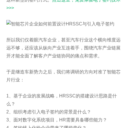
>>>
所以我们仅着眼汽车企业，甚至汽车行业这个横向维度远
远不够，还应该从纵向产业互连着手，围绕汽车产业链展
开才能全面了解客户产业链协同的痛点和需求。
于是继造车新势力之后，我们将调研的方向对准了智能芯
片行业：
1、基于企业的发展战略，HRSSC的搭建设计思路是什
么？
2、组织考虑引入电子签约的背景是什么？
3、面对数字化系统项目，HR需要具备哪些能力？
4、签约线上化给企业带来了哪些变化？