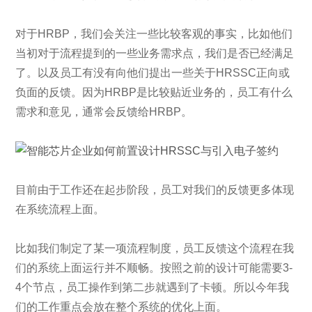
对于HRBP，我们会关注一些比较客观的事实，比如他们
当初对于流程提到的一些业务需求点，我们是否已经满足
了。以及员工有没有向他们提出一些关于HRSSC正向或
负面的反馈。因为HRBP是比较贴近业务的，员工有什么
需求和意见，通常会反馈给HRBP。
目前由于工作还在起步阶段，员工对我们的反馈更多体现
在系统流程上面。
比如我们制定了某一项流程制度，员工反馈这个流程在我
们的系统上面运行并不顺畅。按照之前的设计可能需要3-
4个节点，员工操作到第二步就遇到了卡顿。所以今年我
们的工作重点会放在整个系统的优化上面。