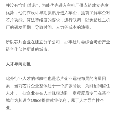
并没有“闭门造芯”，为能优先进入主机厂供应链建立先发
优势，他们在设计早期就贴身进入车企，提前了解车企对
芯片功能、算法等维度的要求，进行联调，以免错过主机
厂的研发周期，导致时间、人力等成本的浪费。
所以芯片企业在建立分子公司、办事处时会综合考虑产业
链合作伙伴所处的城市。
人才导向明显
此外行业人才的稀缺性也是芯片企业远程布局的考量因
素，当前芯片企业整体处于一个扩张阶段，为能招到留住
人才，一些企业会在人才规模达到一定程度后专门在某个
城市为其设立Office提供就业便利，属于人才导向性企
业。