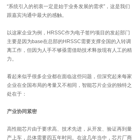
“系统引入的初衷一定是始于业务发展的需求”，这是我们
跟嘉宾沟通中最大的感触。
以这家企业为例，HRSSC作为电子签约项目的发起部门
主要是因为base在总部的HRSSC需要支撑全国的入转调
离工作，但因为人手不够亟需借助技术释放现有人工的精
力。
看起来似乎很多企业都在面临这些问题，但深究起来每家
企业在全国布局的考量又不相同，智能芯片企业的独特之
处在于：
产业协同紧密
高性能芯片由于要求高、技术先进，从开发、验证再到量
产上车，总体需要四五年时间。在这几年当中，芯片厂商