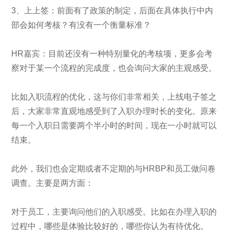
3、上上签：前面有了政策的制定，后面在具体执行中内
部会如何考核？有没有一个衡量标准？
HR嘉宾：目前还没有一种特别量化的考核项，更多会考
察对于某一个流程的完成度，也会询问大家的主观感受。
比如入职流程的优化，这与你们非常相关，上线电子签之
后，大家非常直观地感受到了入职办理时长的变化。原来
每一个入职日需要两个半小时的时间，现在一小时就可以
结束。
此外，我们也会定期或者不定期的与HRBP和员工做问卷
调查。主要是两方面：
对于员工，主要询问他们的入职感受。比如在办理入职的
过程中，哪些是体验比较好的，哪些你认为有待优化。