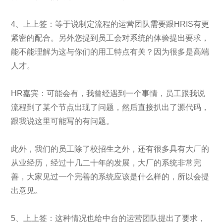
4、上上签：等于说制定流程的运营团队需要跟HRIS有更
紧密的配合。另外您提到员工会对系统的体验提出要求，
能不能理解为这与你们的用工特点有关？因为很多是高端
人才。
HR嘉宾：可能会有，我曾经遇到一个事情，员工跟我说
流程到了某个节点出现了问题，然后直接扒出了源代码，
跟我说这里可能写的有问题。
此外，我们的员工除了校招生之外，还有很多具有大厂的
从业经历，经过十几二十年的发展，大厂的系统非常完
善，大家见过一个完善的系统应该是什么样的，所以会提
出意见。
5、上上签：这种情况也给中台的运营团队提出了要求，