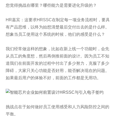
您觉得挑战在哪里？哪些能力是需要进化升级的？
HR嘉宾：这要求HRSSC在制定每一项业务流程时，要具
有产品思维，以终为始想清楚最后交付出去的是什么样。
想象当员工使用这个系统的时候，他们的感受是什么？
我们经常做这样的想象，比如在新上线一个功能时，会先
从员工的角度想，然后再倒推前面的设计。因为员工不知
道我们在前面开发的过程中付出了多少努力，克服了多少
障碍，大家只关心功能是否好用，能否解决现在的问题。
如果最后用户的体验不好，前面的工作都是无用功。
挑战点在于如何做好员工使用感受和人力风险防控之间的
平衡。