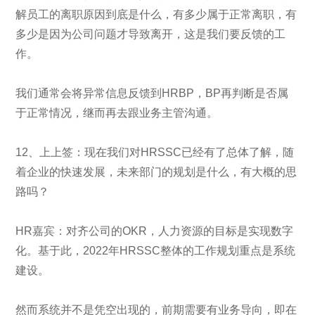
解员工的离职原因到底是什么，有多少属于正常离职，有
多少是因为公司问题才导致离开，这是我们要反馈的工
作。
我们通常会将异常信息反馈到HRBP，BP再判断是否属
于正常情况，继而再去跟业务主管沟通。
12、上上签：现在我们对HRSSC已经有了总体了解，随
着企业的快速发展，未来部门的规划是什么，有大概的思
路吗？
HR嘉宾：对齐公司的OKR，人力资源的目标是实现数字
化。基于此，2022年HRSSC整体的工作规划重点是系统
建设。
然而系统并不是凭空出现的，前期需要有业务导向，即在