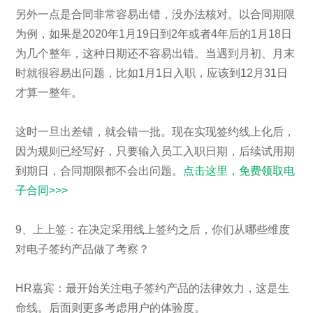
另外一点是合同非常容易出错，没办法核对。以合同期限
为例，如果是2020年1月19日到2年或者4年后的1月18日
为几个整年，这种日期还不容易出错。当遇到月初、月末
时就很容易出问题，比如1月1日入职，应该到12月31日
才算一整年。
这时一旦出差错，就会错一批。现在实现签约线上化后，
因为规则已经写好，只要输入员工入职日期，后续试用期
到期日，合同期限都不会出问题。
点击这里，免费领取电
子合同>>>
9、上上签：在决定采用线上签约之后，你们从哪些维度
对电子签约产品做了考察？
HR嘉宾：最开始关注电子签约产品的法律效力，这是生
命线。后面则更多考虑用户的体验度。