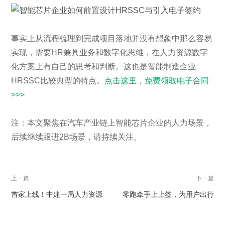
事实上从流程梳理到完成项目落地并没有想象中那么容易
实现，需要HR兼具业务和数字化思维，在人力资源数字
化方案上有自己的思考和判断。这也是智能制造企业
HRSSC比较典型的特点。
点击这里，免费领取电子合同
>>>
注：本文聚焦在汽车产业链上智能芯片企业的人力场景，
后续继续跟进2B场景，请持续关注。
上一篇
下一篇
首家上线！中建一局人力资源
零跑牵手上上签，为用户出行
管理信息系统正式运行
带来有温度的体验