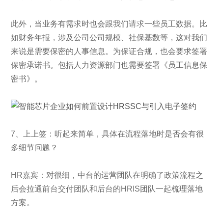
此外，当业务有需求时也会跟我们请求一些员工数据。比
如财务年报，涉及公司公司规模、社保基数等，这对我们
来说是需要保密的人事信息。为保证合规，也会要求签署
保密承诺书。包括人力资源部门也需要签署《员工信息保
密书》。
7、上上签：听起来简单，具体在流程落地时是否会有很
多细节问题？
HR嘉宾：对很细，中台的运营团队在明确了政策流程之
后会拉通前台交付团队和后台的HRIS团队一起梳理落地
方案。