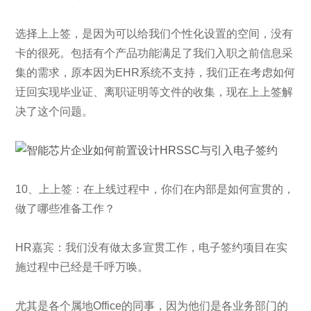
选择上上签，是因为可以给我们个性化设置的空间，没有
卡的很死。包括有个产品功能满足了我们入职之前信息采
集的需求，原本因为EHR系统不支持，我们正在考虑如何
迂回实现毕业证、离职证明等文件的收集，现在上上签解
决了这个问题。
10、上上签：在上线过程中，你们在内部是如何宣贯的，
做了哪些准备工作？
HR嘉宾：我们没有做太多宣贯工作，电子签约项目在实
施过程中已经是千呼万唤。
尤其是各个属地Office的同事，因为他们是各业务部门的