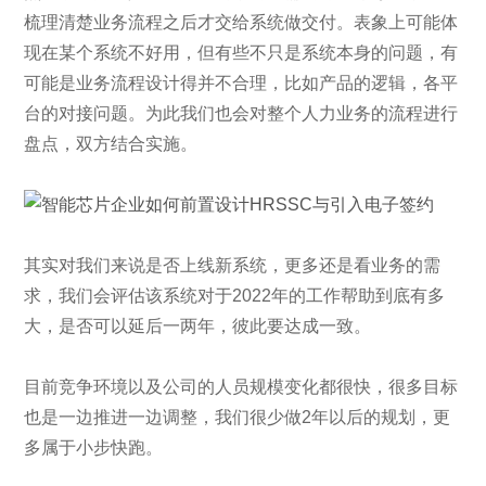
梳理清楚业务流程之后才交给系统做交付。表象上可能体
现在某个系统不好用，但有些不只是系统本身的问题，有
可能是业务流程设计得并不合理，比如产品的逻辑，各平
台的对接问题。为此我们也会对整个人力业务的流程进行
盘点，双方结合实施。
其实对我们来说是否上线新系统，更多还是看业务的需
求，我们会评估该系统对于2022年的工作帮助到底有多
大，是否可以延后一两年，彼此要达成一致。
目前竞争环境以及公司的人员规模变化都很快，很多目标
也是一边推进一边调整，我们很少做2年以后的规划，更
多属于小步快跑。