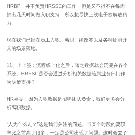
HRBP，并不负责HRSSC的工作，但是又不得不在每周
抽出几天时间做入职支持，所以想尽快上线电子签解放精
力。
现在我们已经在员工入职、离职、续改签以及各种证明开
具的场景落地。
11、上上签：流程线上化之后，随之数据就会沉淀在各个
系统。HRSSC是否会通过分析相关数据给到业务部门作
为决策支持？
HR嘉宾：因为入职数据是招聘团队负责，我们更多会分
析离职数据。
“人为什么走？”这是我们关注的问题。当某个时段的离职
率比之前高了很多，一定是公司出现了问题。这时会去了