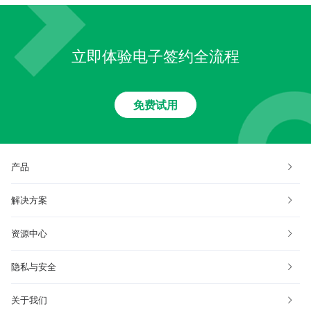
立即体验电子签约全流程
免费试用
产品
解决方案
资源中心
隐私与安全
关于我们