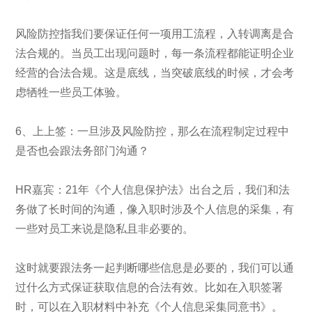
风险防控指我们要保证任何一项用工流程，入转调离是合
法合规的。当员工出现问题时，每一条流程都能证明企业
经营的合法合规。这是底线，当突破底线的时候，才会考
虑牺牲一些员工体验。
6、上上签：一旦涉及风险防控，那么在流程制定过程中
是否也会跟法务部门沟通？
HR嘉宾：21年《个人信息保护法》出台之后，我们和法
务做了长时间的沟通，像入职时涉及个人信息的采集，有
一些对员工来说是隐私且非必要的。
这时就要跟法务一起判断哪些信息是必要的，我们可以通
过什么方式保证获取信息的合法有效。比如在入职签署
时，可以在入职材料中补充《个人信息采集同意书》。