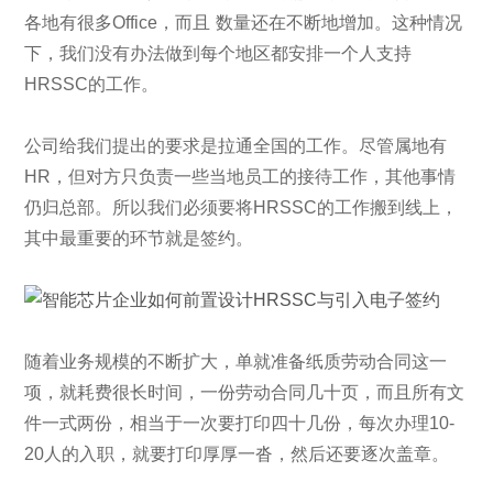
各地有很多Office，而且 数量还在不断地增加。这种情况
下，我们没有办法做到每个地区都安排一个人支持
HRSSC的工作。
公司给我们提出的要求是拉通全国的工作。尽管属地有
HR，但对方只负责一些当地员工的接待工作，其他事情
仍归总部。所以我们必须要将HRSSC的工作搬到线上，
其中最重要的环节就是签约。
随着业务规模的不断扩大，单就准备纸质劳动合同这一
项，就耗费很长时间，一份劳动合同几十页，而且所有文
件一式两份，相当于一次要打印四十几份，每次办理10-
20人的入职，就要打印厚厚一沓，然后还要逐次盖章。