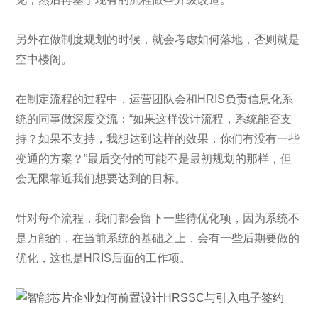
另外在做制度规划的时候，就会考虑如何落地，否则就是
空中楼阁。
在制定流程的过程中，运营团队会和HRIS负责信息化系
统的同事做深度交流：“如果这样设计流程，系统能否支
持？如果不支持，我想达到这样的效果，你们有没有一些
变通的方案？”最后交付的可能不是最初规划的那样，但
会无限靠近我们想要达到的目标。
针对每个流程，我们都会留下一些待优化项，因为系统不
是万能的，在当前系统的基础之上，会有一些后期要做的
优化，这也是HRIS后面的工作项。