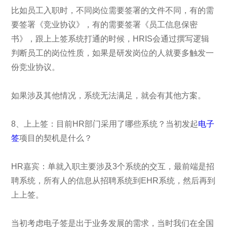
比如员工入职时，不同岗位需要签署的文件不同，有的需
要签署《竞业协议》，有的需要签署《员工信息保密
书》，跟上上签系统打通的时候，HRIS会通过撰写逻辑
判断员工的岗位性质，如果是研发岗位的人就要多触发一
份竞业协议。
如果涉及其他情况，系统无法满足，就会有其他方案。
8、上上签：目前HR部门采用了哪些系统？当初发起
电子
签
项目的契机是什么？
HR嘉宾：单就入职主要涉及3个系统的交互，最前端是招
聘系统，所有人的信息从招聘系统到EHR系统，然后再到
上上签。
当初考虑电子签是出于业务发展的需求，当时我们在全国