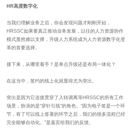
HR高度数字化
当我们理解业务之后，你会发现问题才刚刚开始，
HRSSC如果要真正推动业务发展，以往的人力资源协作
模式显然难以支撑，升级人力系统成为人力资源数字化变
革的首要选择。
接下来，从哪里着手？是单点升级还是布局一体化？
在这当中，签约的线上化就显得尤为突出。
突出是因为它连接贯穿了入转调离等HRSSC的所有工作
场景，扮演的是“穿针引线”的角色。“因为电子签是一个环
节，有了可以线上签署的环节之后，我们的很多流程已经
完全能够自动化。”是嘉宾给我们的反馈。