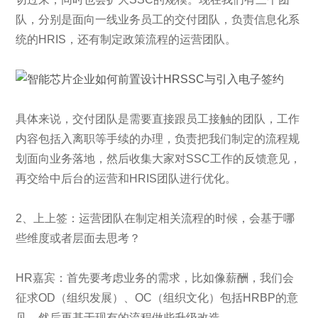
队，分别是面向一线业务员工的交付团队，负责信息化系
统的HRIS，还有制定政策流程的运营团队。
具体来说，交付团队是需要直接跟员工接触的团队，工作
内容包括入离职等手续的办理，负责把我们制定的流程规
划面向业务落地，然后收集大家对SSC工作的反馈意见，
再交给中后台的运营和HRIS团队进行优化。
2、上上签：运营团队在制定相关流程的时候，会基于哪
些维度或者层面去思考？
HR嘉宾：首先要考虑业务的需求，比如像薪酬，我们会
征求OD（组织发展）、OC（组织文化）包括HRBP的意
见，然后再基于现有的流程做些升级改造。