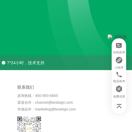
在线咨询
7*24小时，技术支持
小程序
电话咨询
联系我们
咨询热线：400-993-6665
免费试用
渠道合作：channel@bestsign.com
市场合作：marketing@bestsign.com