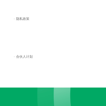
·
隐私政策
·
合伙人计划