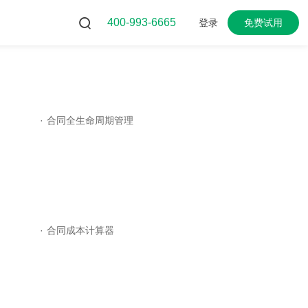
400-993-6665
登录
免费试用
·
合同全生命周期管理
·
合同成本计算器