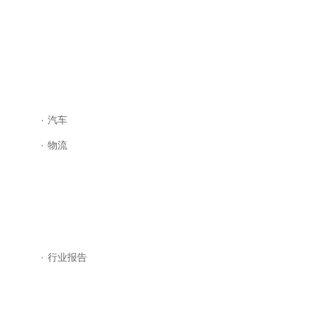
·
汽车
·
物流
·
行业报告