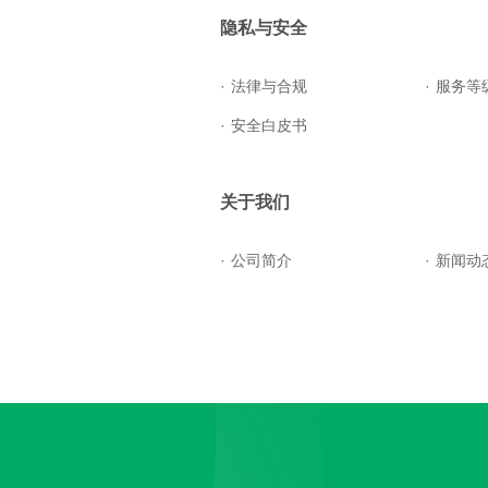
隐私与安全
·
法律与合规
·
服务等
·
安全白皮书
关于我们
·
公司简介
·
新闻动