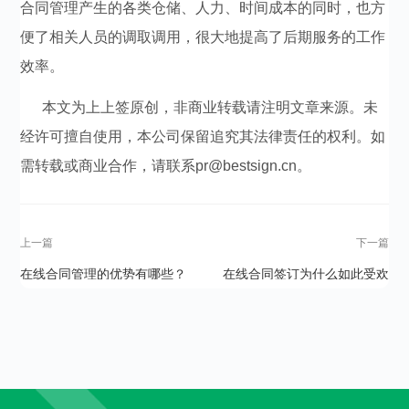
合同管理产生的各类仓储、人力、时间成本的同时，也方
便了相关人员的调取调用，很大地提高了后期服务的工作
效率。
本文为上上签原创，非商业转载请注明文章来源。未
经许可擅自使用，本公司保留追究其法律责任的权利。如
需转载或商业合作，请联系pr@bestsign.cn。
上一篇
下一篇
在线合同管理的优势有哪些？
在线合同签订为什么如此受欢
迎？