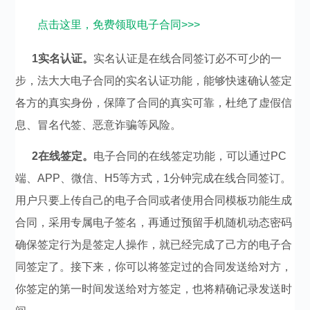
点击这里，免费领取电子合同>>>
1实名认证。
实名认证是在线合同签订必不可少的一
步，法大大电子合同的实名认证功能，能够快速确认签定
各方的真实身份，保障了合同的真实可靠，杜绝了虚假信
息、冒名代签、恶意诈骗等风险。
2在线签定。
电子合同的在线签定功能，可以通过PC
端、APP、微信、H5等方式，1分钟完成在线合同签订。
用户只要上传自己的电子合同或者使用合同模板功能生成
合同，采用专属电子签名，再通过预留手机随机动态密码
确保签定行为是签定人操作，就已经完成了己方的电子合
同签定了。接下来，你可以将签定过的合同发送给对方，
你签定的第一时间发送给对方签定，也将精确记录发送时