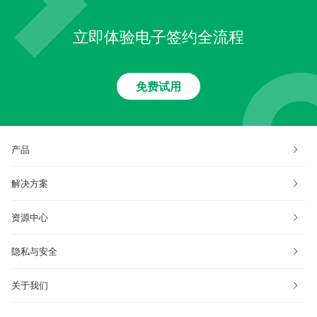
立即体验电子签约全流程
免费试用
产品
解决方案
资源中心
隐私与安全
关于我们