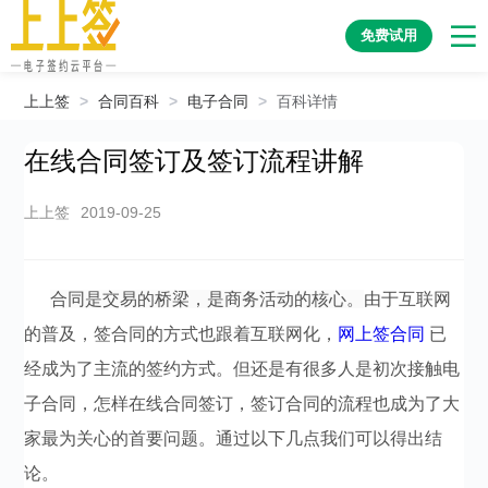
免费试用
上上签
>
合同百科
>
电子合同
>
百科详情
在线合同签订及签订流程讲解
上上签
2019-09-25
合同是交易的桥梁，是商务活动的核心。
由于互联网
的普及，签合同的方式也跟着互联网化，
网上签合同
已
经成为了主流的签约方式。但还是有很多人是初次接触电
子合同，怎样在线合同签订，签订合同的流程也成为了大
家最为关心的首要问题。通过以下几点我们可以得出结
论。