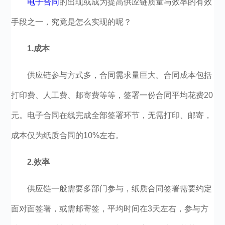
电子合同
的出现或成为提高供应链质量与效率的有效
手段之一，究竟是怎么实现的呢？
1.
成本
供应链参与方式多，合同需求量巨大。合同成本包括
打印费、人工费、邮寄费等等，签署一份合同平均花费20
元。电子合同在线完成全部签署环节，无需打印、邮寄，
成本仅为纸质合同的10%左右。
2.
效率
供应链一般需要多部门参与，纸质合同签署需要约定
面对面签署，或需邮寄签，平均时间在3天左右，参与方