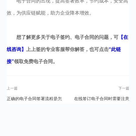
电子合同的出现，提高签署效率，节约成本，安全高
效，为供应链赋能，助力企业降本增效。
想了解更多关于电子签约、电子合同的问题，可
【在
线咨询】
上上签的专业客服帮你解答，也可点击
“此链
接”
领取免费电子合同。
上一篇
下一篇
正确的电子合同签署流程是怎
在线签订电子合同时需要注意
么样的？
哪些事项？