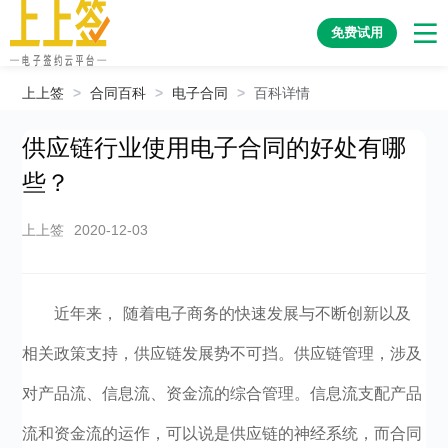
免费试用
上上签
>
合同百科
>
电子合同
>
百科详情
供应链行业使用电子合同的好处有哪
些？
上上签
2020-12-03
近年来， 随着电子商务的快速发展与不断创新以及
相关政策支持，供应链发展势不可挡。供应链管理，涉及
对产品流、信息流、资金流的综合管理。信息流支配产品
流和资金流的运作，可以说是供应链的神经系统，而合同