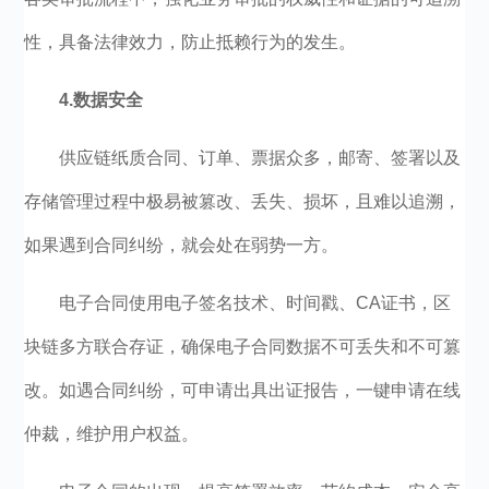
性，具备法律效力，防止抵赖行为的发生。
4.
数据安全
供应链纸质合同、订单、票据众多，邮寄、签署以及
存储管理过程中极易被篡改、丢失、损坏，且难以追溯，
如果遇到合同纠纷，就会处在弱势一方。
电子合同使用电子签名技术、时间戳、CA证书，区
块链多方联合存证，确保电子合同数据不可丢失和不可篡
改。如遇合同纠纷，可申请出具出证报告，一键申请在线
仲裁，维护用户权益。