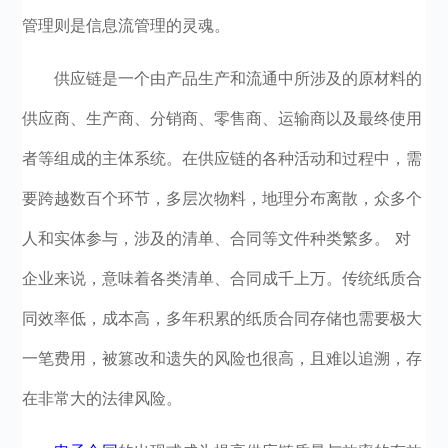
管理则是信息流管理的灵魂。
供应链是一个由产品生产和流通中所涉及的原材料的
供应商、生产商、分销商、零售商、运输商以及最终使用
者等组成的主体系统。在供应链的各种活动和过程中，需
要跨越数百个环节，多层次物料，地理分布离散，众多个
人和实体参与，涉及的清单、合同等文件种类繁多。 对
企业来说，意味着各类清单、合同成千上万。传统纸质合
同效率低，成本高，多年积累的纸质合同存储也需要极大
一笔费用，被篡改和遗失的风险也很高，且难以追溯，存
在非常大的法律风险。