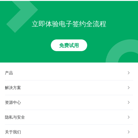
立即体验电子签约全流程
免费试用
产品
解决方案
资源中心
隐私与安全
关于我们