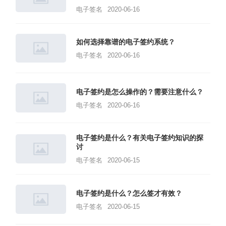
电子签名
2020-06-16
如何选择靠谱的电子签约系统？
电子签名
2020-06-16
电子签约是怎么操作的？需要注意什么？
电子签名
2020-06-16
电子签约是什么？有关电子签约知识的探
讨
电子签名
2020-06-15
电子签约是什么？怎么签才有效？
电子签名
2020-06-15