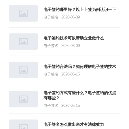
电子签约哪里好？以上上签为例认识一下
电子签名
2020-06-09
电子签约技术可以帮助企业做什么
电子签名
2020-06-09
电子签约合法吗？如何理解电子签约技术
电子签名
2020-05-15
电子签约方式有些什么？电子签约的优点
有哪些？
电子签名
2020-05-15
电子签名怎么做出来才有法律效力