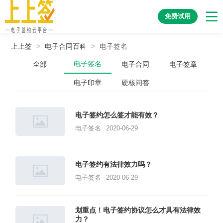
免费试用
上上签
>
电子合同百科
>
电子签名
电子签名
全部
电子合同
电子签章
电子印章
硬核问答
电子签约怎么签才能有效？
电子签名
2020-06-29
电子签约有法律效力吗？
电子签名
2020-06-29
划重点！电子签约协议怎么才具有法律效
力？