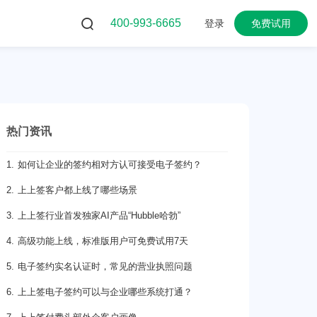
400-993-6665
登录
免费试用
热门资讯
1. 如何让企业的签约相对方认可接受电子签约？
2. 上上签客户都上线了哪些场景
3. 上上签行业首发独家AI产品“Hubble哈勃”
4. 高级功能上线，标准版用户可免费试用7天
5. 电子签约实名认证时，常见的营业执照问题
6. 上上签电子签约可以与企业哪些系统打通？