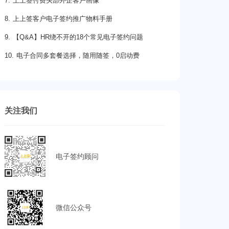
7. 上上签付费头部外企客户画像
8. 上上签客户电子签约推广物料手册
9. 【Q&A】HR绕不开的18个常见电子签约问题
10. 电子合同多套餐选择，随用随签，0启动费
关注我们
电子签约顾问
微信公众号