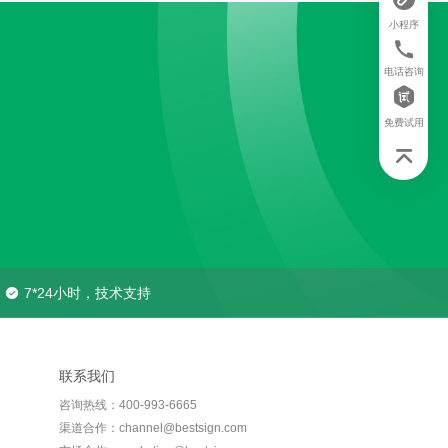
小程序
电话咨询
免费试用
7*24小时，技术支持
联系我们
咨询热线：400-993-6665
渠道合作：channel@bestsign.com
市场合作：marketing@bestsign.com