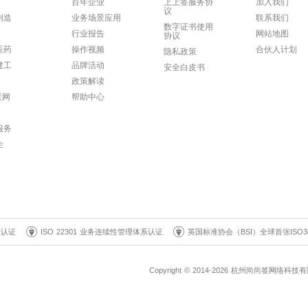
建工
品牌活动
安全白皮书
政策解读
联网
帮助中心
服务
企
系认证
ISO 22301 业务连续性管理体系认证
英国标准协会（BSI）全球首张ISO3
Copyright © 2014-2026 杭州尚尚签网络