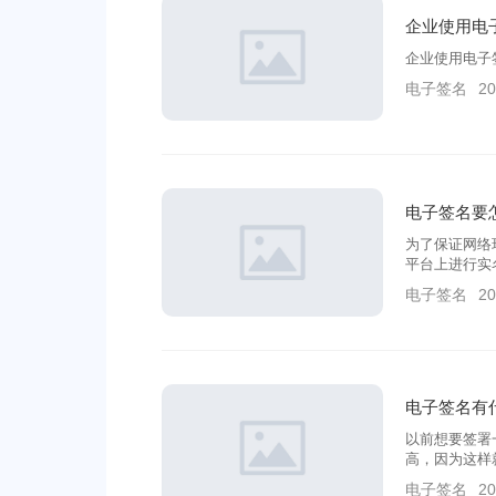
企业使用电
企业使用电子
电子签名
20
电子签名要
为了保证网络
平台上进行实
签名才算是有
电子签名
20
电子签名有
以前想要签署
高，因为这样
电子签名
20