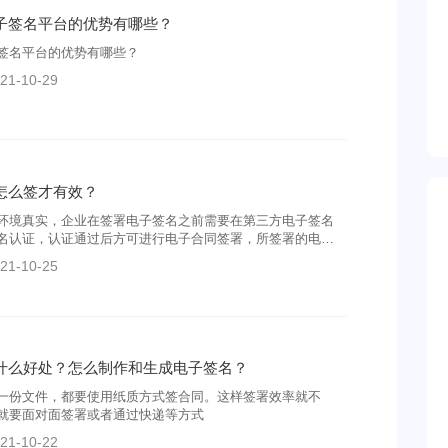
子签名平台的优势有哪些？
签名平台的优势有哪些？
21-10-29
怎么签才有效？
环境真实，企业在签署电子签名之前需要在第三方电子签名
名认证，认证通过后方可进行电子合同签署，所签署的电子
效的
21-10-25
什么好处？怎么制作和生成电子签名？
一份文件，都要使用纸质方式签合同。这样签署效率就不
就要面对面签署或者通过快递等方式
21-10-22