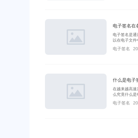
电子签名在
电子签名是通
以在电子文件
是盖章同等法
电子签名
20
什么是电子
在越来越高速
么究竟什么是
电子签名
20
电子签名的