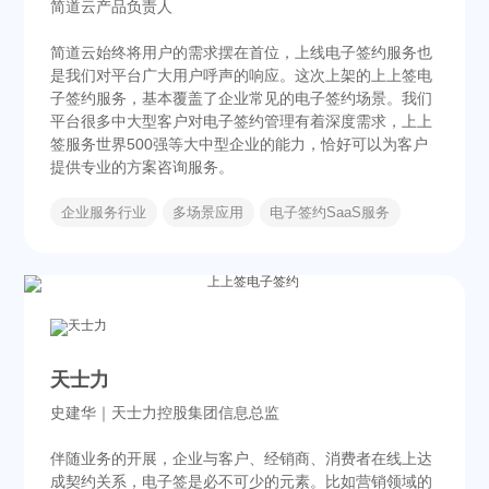
简道云产品负责人
简道云始终将用户的需求摆在首位，上线电子签约服务也
是我们对平台广大用户呼声的响应。这次上架的上上签电
子签约服务，基本覆盖了企业常见的电子签约场景。我们
平台很多中大型客户对电子签约管理有着深度需求，上上
签服务世界500强等大中型企业的能力，恰好可以为客户
提供专业的方案咨询服务。
企业服务行业
多场景应用
电子签约SaaS服务
天士力
史建华｜天士力控股集团信息总监
伴随业务的开展，企业与客户、经销商、消费者在线上达
成契约关系，电子签是必不可少的元素。比如营销领域的