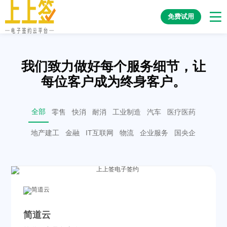
免费试用
我们致力做好每个服务细节，让
每位客户成为终身客户。
全部
零售
快消
耐消
工业制造
汽车
医疗医药
地产建工
金融
IT互联网
物流
企业服务
国央企
简道云