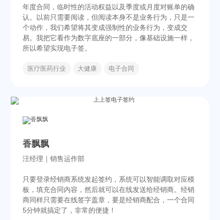
年度合同，临时性的活动权益以及季度或月度对账单的确
认。以前只需要阅读，但阅读本身不是业务行为，只是一
个动作，我们希望将其变成强制性的业务行为，变成交
易。我把它看作为数字底座的一部分，像基础设施一样，
所以希望实现电子签。
医疗医药行业
大健康
电子合同
香飘飘
汪经理｜销售运作部
只要登录经销商系统发起签约，系统可以智能调取对应模
板，填充合同内容，然后就可以在线发送给经销商。经销
商同样只需要在线签字盖章，要是经销商配合，一个合同
5分钟就搞定了，非常的便捷！