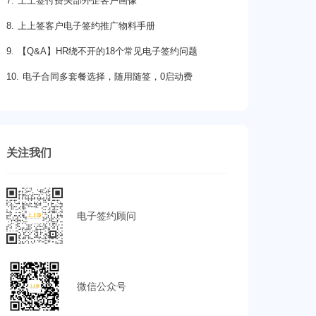
7. 上上签付费头部外企客户画像
8. 上上签客户电子签约推广物料手册
9. 【Q&A】HR绕不开的18个常见电子签约问题
10. 电子合同多套餐选择，随用随签，0启动费
关注我们
电子签约顾问
微信公众号