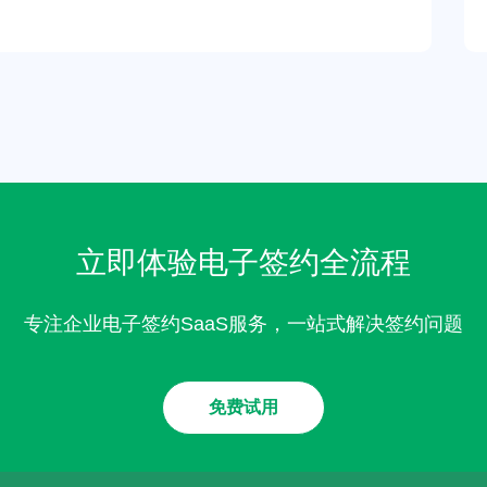
立即体验电子签约全流程
专注企业电子签约SaaS服务，一站式解决签约问题
免费试用