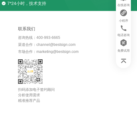
7*24小时，技术支持
在线咨询
小程序
联系我们
电话咨询
咨询热线：400-993-6665
渠道合作：channel@bestsign.com
免费试用
市场合作：marketing@bestsign.com
扫码添加电子签约顾问
分析使用需求
精准推荐产品