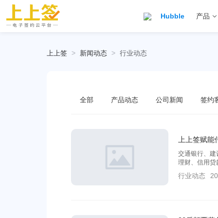
Hubble
产品
上上签
>
新闻动态
>
行业动态
全部
产品动态
公司新闻
签约
上上签赋能
交通银行、建
理财、信用贷
完成各项服务
行业动态
20