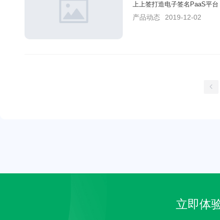
上上签打造电子签名PaaS平
产品动态
2019-12-02
立即体