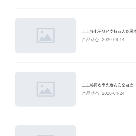
上上签电子签约支持百人签署
产品动态
2020-08-14
上上签再次率先发布安全白皮
产品动态
2020-04-24