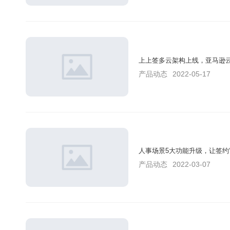
上上签多云架构上线，亚马逊
产品动态
2022-05-17
人事场景5大功能升级，让签约“
产品动态
2022-03-07