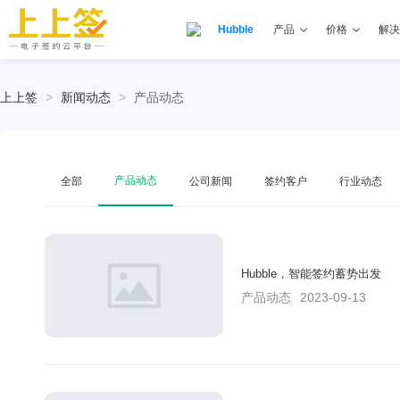
Hubble
产品
价格
解决
上上签
>
新闻动态
>
产品动态
产品动态
全部
公司新闻
签约客户
行业动态
Hubble，智能签约蓄势出发
产品动态
2023-09-13