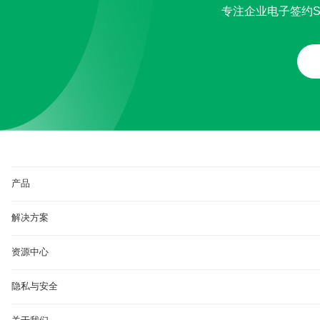
专注企业电子签约S
产品
解决方案
资源中心
隐私与安全