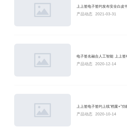
上上签电子签约发布安全白皮
产品动态
2021-03-31
电子签名融合人工智能 上上签
产品动态
2020-12-14
上上签电子签约上线“档案+”功
产品动态
2020-10-14