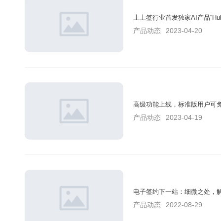
上上签行业首发独家AI产品“Hub
产品动态
2023-04-20
高级功能上线，标准版用户可免
产品动态
2023-04-19
电子签约下一站：细微之处，
产品动态
2022-08-29