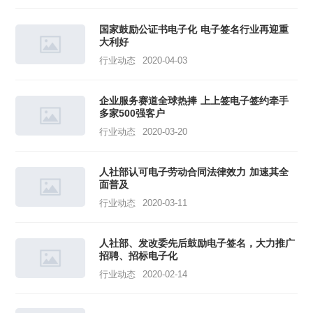
国家鼓励公证书电子化 电子签名行业再迎重
大利好
行业动态
2020-04-03
企业服务赛道全球热捧 上上签电子签约牵手
多家500强客户
行业动态
2020-03-20
人社部认可电子劳动合同法律效力 加速其全
面普及
行业动态
2020-03-11
人社部、发改委先后鼓励电子签名，大力推广
招聘、招标电子化
行业动态
2020-02-14