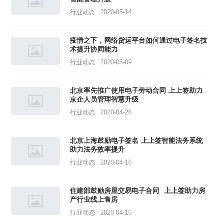
行业动态
2020-05-14
疫情之下，网络货运平台如何通过电子签名技
术提升协同能力
行业动态
2020-05-09
北京率先推广使用电子劳动合同 上上签助力
京企人员管理智慧升级
行业动态
2020-04-26
北京上海鼓励电子签名 上上签智能法务系统
助力法务效率提升
行业动态
2020-04-16
住建部鼓励房屋交易电子合同 上上签助力房
产行业线上售房
行业动态
2020-04-16