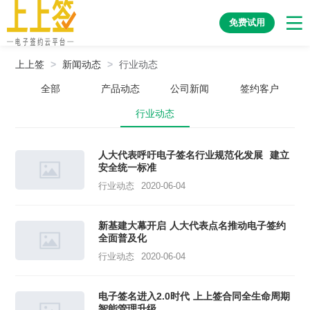
免费试用
上上签
>
新闻动态
>
行业动态
全部
产品动态
公司新闻
签约客户
行业动态
人大代表呼吁电子签名行业规范化发展 建立
安全统一标准
行业动态
2020-06-04
新基建大幕开启 人大代表点名推动电子签约
全面普及化
行业动态
2020-06-04
电子签名进入2.0时代 上上签合同全生命周期
智能管理升级