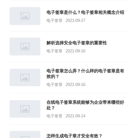
电子签章是什么？电子签章相关概念介绍
电子签章
2021-09-27
解析选择安全电子签章的重要性
电子签章
2021-09-16
电子签章怎么弄？什么样的电子签章是有
效的？
电子签章
2021-09-16
在线电子签章系统能够为企业带来哪些好
处？
电子签章
2021-09-14
怎样生成电子章才安全有效？