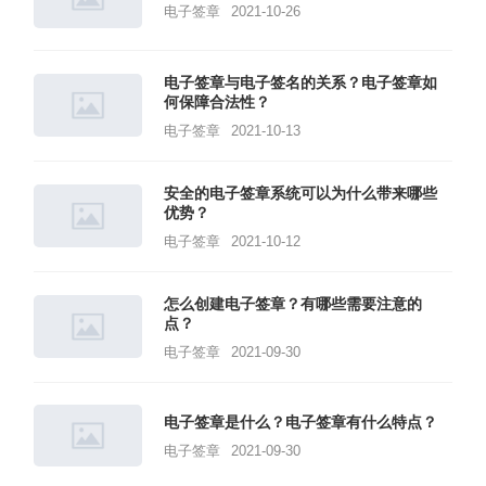
电子签章
2021-10-26
电子签章与电子签名的关系？电子签章如
何保障合法性？
电子签章
2021-10-13
安全的电子签章系统可以为什么带来哪些
优势？
电子签章
2021-10-12
怎么创建电子签章？有哪些需要注意的
点？
电子签章
2021-09-30
电子签章是什么？电子签章有什么特点？
电子签章
2021-09-30