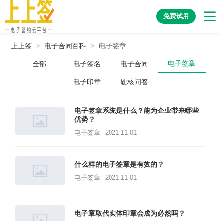
免费试用
上上签
>
电子合同百科
>
电子签章
电子签章
全部
电子签名
电子合同
电子印章
硬核问答
电子签章系统是什么？能为企业带来哪些
优势？
电子签章
2021-11-01
什么样的电子签章是有效的？
电子签章
2021-11-01
电子章取代实体印章会成为必然吗？