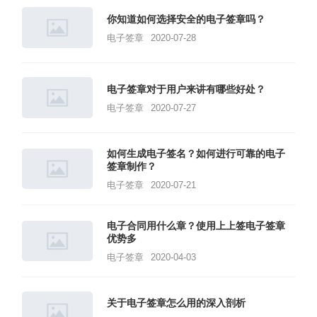
你知道如何选择安全的电子签章吗？
电子签章
2020-07-28
电子签章对于用户来讲有哪些好处？
电子签章
2020-07-27
如何生成电子签名？如何进行可靠的电子
签章制作？
电子签章
2020-07-21
电子合同用什么章？使用上上签电子签章
优势多
电子签章
2020-04-03
关于电子签章怎么用的深入剖析