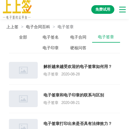
免费试用
上上签
>
电子合同百科
>
电子签章
电子签章
全部
电子签名
电子合同
电子印章
硬核问答
解析越来越受欢迎的电子签章如何用？
电子签章
2020-08-28
电子签章和电子印章的联系与区别
电子签章
2020-08-21
电子签章打印出来是否具有法律效力？