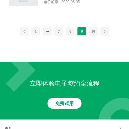
电子签章
2020-03-05
1
7
8
9
10
立即体验电子签约全流程
免费试用
产品