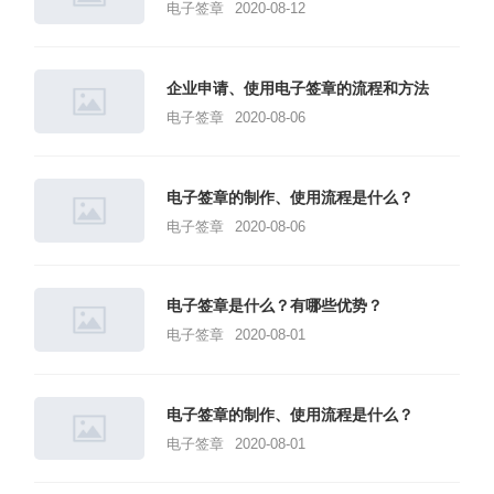
电子签章
2020-08-12
企业申请、使用电子签章的流程和方法
电子签章
2020-08-06
电子签章的制作、使用流程是什么？
电子签章
2020-08-06
电子签章是什么？有哪些优势？
电子签章
2020-08-01
电子签章的制作、使用流程是什么？
电子签章
2020-08-01