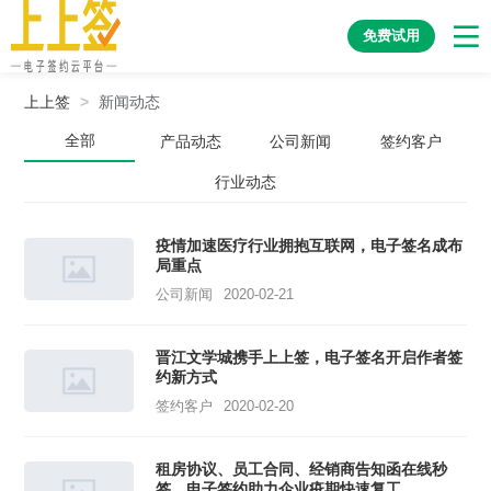
免费试用
上上签
>
新闻动态
全部
产品动态
公司新闻
签约客户
行业动态
疫情加速医疗行业拥抱互联网，电子签名成布
局重点
公司新闻
2020-02-21
晋江文学城携手上上签，电子签名开启作者签
约新方式
签约客户
2020-02-20
租房协议、员工合同、经销商告知函在线秒
签，电子签约助力企业疫期快速复工