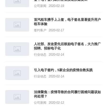
公司新闻
2020-02-19
首汽租车携手上上签，电子签名显著提升用户
租车体验
签约客户
2020-02-17
人社部、发改委先后鼓励电子签名，大力推广
招聘、招标电子化
行业动态
2020-02-14
引入电子签约，5家企业的疫情自救实践
行业动态
2020-02-14
法律聚焦：疫情导致的合同履行困难问题该如
何处理？
公司新闻
2020-02-12