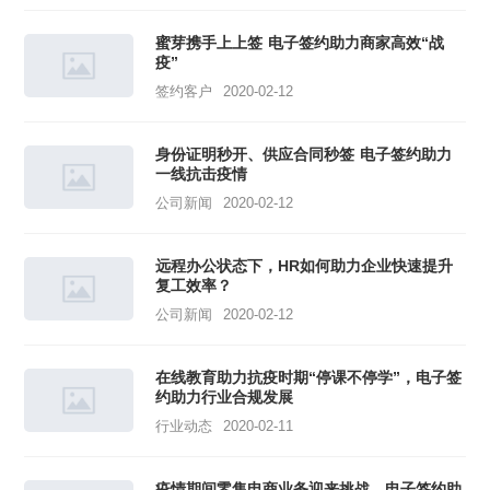
蜜芽携手上上签 电子签约助力商家高效“战
疫”
签约客户
2020-02-12
身份证明秒开、供应合同秒签 电子签约助力
一线抗击疫情
公司新闻
2020-02-12
远程办公状态下，HR如何助力企业快速提升
复工效率？
公司新闻
2020-02-12
在线教育助力抗疫时期“停课不停学”，电子签
约助力行业合规发展
行业动态
2020-02-11
疫情期间零售电商业务迎来挑战，电子签约助