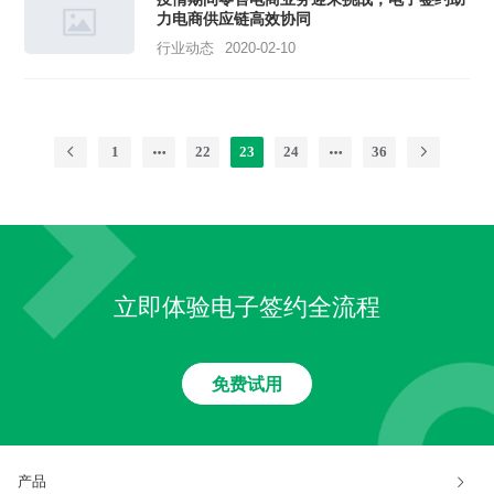
力电商供应链高效协同
行业动态
2020-02-10
1
22
23
24
36
立即体验电子签约全流程
免费试用
产品