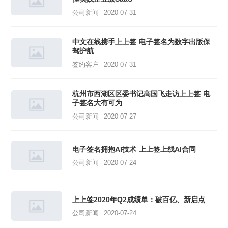
公司新闻
2020-07-31
中文在线携手上上签 电子签名为数字出版保
驾护航
签约客户
2020-07-31
杭州市西湖区区委书记高国飞走访上上签 电
子签名大有可为
公司新闻
2020-07-27
电子签名拥抱AI技术 上上签上线AI合同
公司新闻
2020-07-24
上上签2020年Q2成绩单：破百亿、新启点
公司新闻
2020-07-24