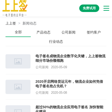
免费试用
上上签
>
新闻动态
全部
产品动态
公司新闻
签约客户
行业动态
电子签名成物流企业数字化关键，上上签物流
细分市场份额领跑
公司新闻
2020-05-09
2020开启网络货运元年，物流企业如何凭借
电子签名抢占先机？
公司新闻
2020-05-08
超过50%的物流企业应用电子签名 加快智能
化建设