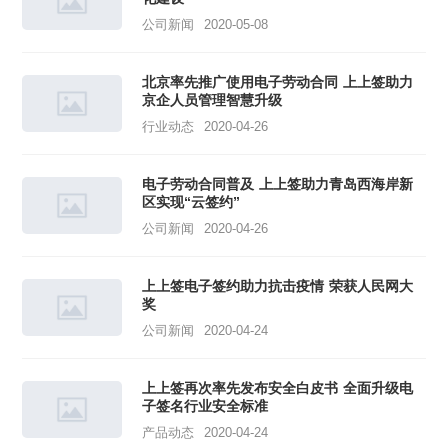
公司新闻
2020-05-08
北京率先推广使用电子劳动合同 上上签助力
京企人员管理智慧升级
行业动态
2020-04-26
电子劳动合同普及 上上签助力青岛西海岸新
区实现“云签约”
公司新闻
2020-04-26
上上签电子签约助力抗击疫情 荣获人民网大
奖
公司新闻
2020-04-24
上上签再次率先发布安全白皮书 全面升级电
子签名行业安全标准
产品动态
2020-04-24