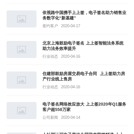
依视路中国携手上上签，电子签名助力销售业
务数字化“新基建”
签约客户
2020-04-17
北京上海鼓励电子签名 上上签智能法务系统
助力法务效率提升
行业动态
2020-04-16
住建部鼓励房屋交易电子合同 上上签助力房
产行业线上售房
行业动态
2020-04-16
电子签名网络效应放大 上上签2020年Q1服务
客户超558万家
公司新闻
2020-04-14