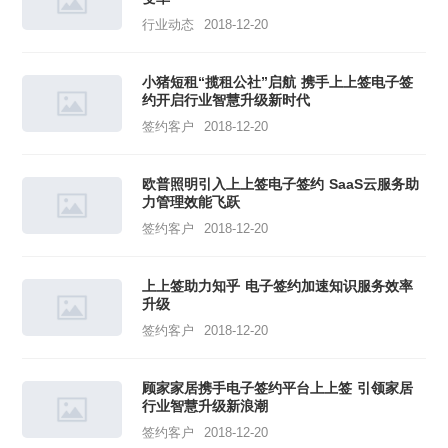
行业动态
2018-12-20
小猪短租“揽租公社”启航 携手上上签电子签
约开启行业智慧升级新时代
签约客户
2018-12-20
欧普照明引入上上签电子签约 SaaS云服务助
力管理效能飞跃
签约客户
2018-12-20
上上签助力知乎 电子签约加速知识服务效率
升级
签约客户
2018-12-20
顾家家居携手电子签约平台上上签 引领家居
行业智慧升级新浪潮
签约客户
2018-12-20