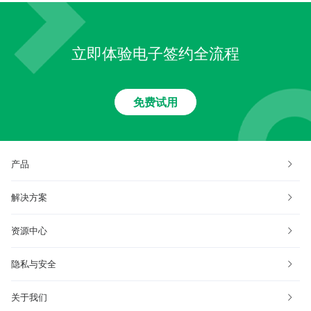
立即体验电子签约全流程
免费试用
产品
解决方案
资源中心
隐私与安全
关于我们