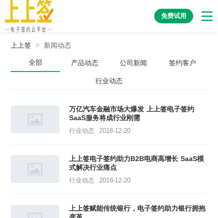
免费试用
上上签
>
新闻动态
全部
产品动态
公司新闻
签约客户
行业动态
万亿汽车金融市场大爆发 上上签电子签约
SaaS服务将成行业刚需
行业动态
2018-12-20
上上签电子签约助力B2B电商高增长 SaaS模
式解决行业痛点
行业动态
2018-12-20
上上签赋能传统银行，电子签约助力银行拥抱
变革