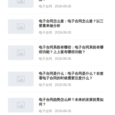
电子合同
2019-09-26
电子合同怎么签：电子合同怎么签？以三
要素来做分析
电子合同
2019-09-26
电子合同系统有哪些：电子合同系统有哪
些功能？上上签有哪些功能？
电子合同
2019-09-26
电子合同是什么：电子合同是什么？在签
署电子合同的时候需要注意什么？
电子合同
2019-09-26
电子合同趋势怎么样？未来的发展前景如
何？
电子合同
2019-09-26