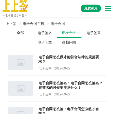
免费试用
上上签
>
电子合同百科
>
电子合同
电子合同
全部
电子签名
电子签章
电子印章
硬核问答
电子合同怎么做才能符合法律的规范要
求？
电子合同
2019-09-27
电子合同怎么签名：电子合同怎么签名？
在签名的时候要注意什么？
电子合同
2019-09-27
电子合同怎么签：电子合同怎么签才有
效？