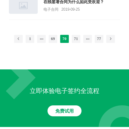
在线签署合同为什么如此受欢迎？
电子合同
2019-09-25
1
69
70
71
77
立即体验电子签约全流程
免费试用