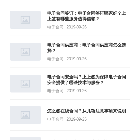
电子合同签订：电子合同签订哪家好？上
上签有哪些服务值得信赖？
电子合同
2019-09-26
电子合同供应商：电子合同供应商怎么选
择？
电子合同
2019-09-26
电子合同安全吗？上上签为保障电子合同
安全提供了哪些技术与服务？
电子合同
2019-09-26
怎么签在线合同？从几项注意事项来说明
电子合同
2019-09-25