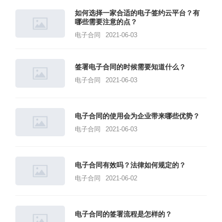
如何选择一家合适的电子签约云平台？有
哪些需要注意的点？
电子合同
2021-06-03
签署电子合同的时候需要知道什么？
电子合同
2021-06-03
电子合同的使用会为企业带来哪些优势？
电子合同
2021-06-03
电子合同有效吗？法律如何规定的？
电子合同
2021-06-02
电子合同的签署流程是怎样的？