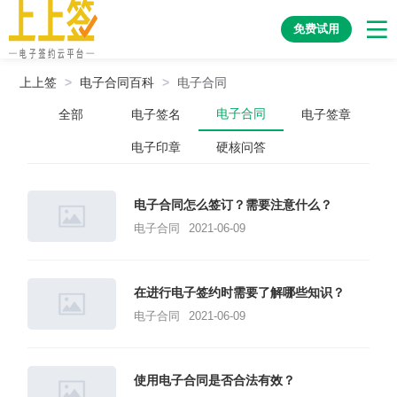
免费试用
上上签
>
电子合同百科
>
电子合同
电子合同
全部
电子签名
电子签章
电子印章
硬核问答
电子合同怎么签订？需要注意什么？
电子合同
2021-06-09
在进行电子签约时需要了解哪些知识？
电子合同
2021-06-09
使用电子合同是否合法有效？