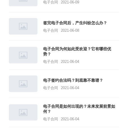
电子合同
2021-06-09
签完电子合同后，产生纠纷怎么办？
电子合同
2021-06-08
电子合同为何如此受欢迎？它有哪些优
势？
电子合同
2021-06-04
电子签约合法吗？到底靠不靠谱？
电子合同
2021-06-04
电子合同是如何出现的？未来发展前景如
何？
电子合同
2021-06-04