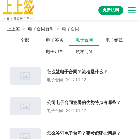
免费试用
上上签
>
电子合同百科
>
电子合同
电子合同
全部
电子签名
电子签章
电子印章
硬核问答
怎么签电子合同？流程是什么？
电子合同
2022-01-12
公司电子合同签署的优势特点有哪些？
电子合同
2022-01-12
怎么签订电子合同？要考虑哪些问题？