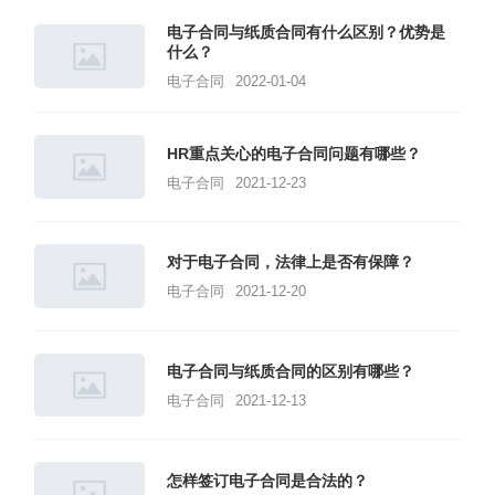
电子合同与纸质合同有什么区别？优势是
什么？
电子合同
2022-01-04
HR重点关心的电子合同问题有哪些？
电子合同
2021-12-23
对于电子合同，法律上是否有保障？
电子合同
2021-12-20
电子合同与纸质合同的区别有哪些？
电子合同
2021-12-13
怎样签订电子合同是合法的？