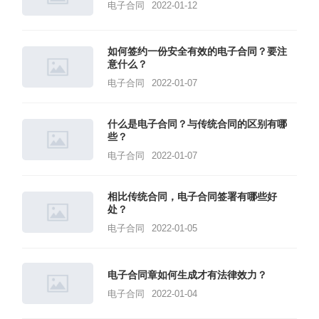
电子合同
2022-01-12
如何签约一份安全有效的电子合同？要注
意什么？
电子合同
2022-01-07
什么是电子合同？与传统合同的区别有哪
些？
电子合同
2022-01-07
相比传统合同，电子合同签署有哪些好
处？
电子合同
2022-01-05
电子合同章如何生成才有法律效力？
电子合同
2022-01-04