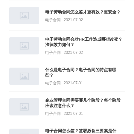
电子劳动合同怎么签才更有效？更安全？
电子合同
2021-07-02
电子劳动合同会对HR工作造成哪些改变？
法律效力如何？
电子合同
2021-07-02
什么是电子合同？电子合同的特点有哪
些？
电子合同
2021-07-01
企业管理合同需要哪几个阶段？每个阶段
应该注意什么？
电子合同
2021-07-01
电子合同怎么签？签署必备三要素是什