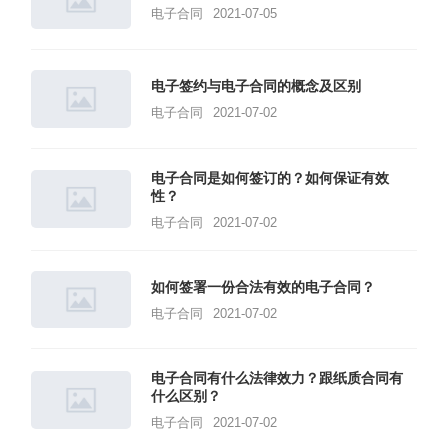
电子合同
2021-07-05
电子签约与电子合同的概念及区别
电子合同
2021-07-02
电子合同是如何签订的？如何保证有效
性？
电子合同
2021-07-02
如何签署一份合法有效的电子合同？
电子合同
2021-07-02
电子合同有什么法律效力？跟纸质合同有
什么区别？
电子合同
2021-07-02