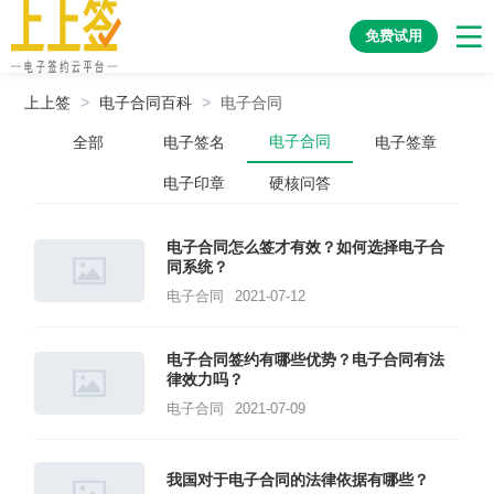
免费试用
上上签
>
电子合同百科
>
电子合同
电子合同
全部
电子签名
电子签章
电子印章
硬核问答
电子合同怎么签才有效？如何选择电子合
同系统？
电子合同
2021-07-12
电子合同签约有哪些优势？电子合同有法
律效力吗？
电子合同
2021-07-09
我国对于电子合同的法律依据有哪些？