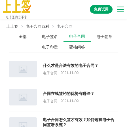
免费试用
上上签
>
电子合同百科
>
电子合同
电子合同
全部
电子签名
电子签章
电子印章
硬核问答
什么才是合法有效的电子合同？
电子合同
2021-11-09
合同在线签约的优势有哪些？
电子合同
2021-11-09
电子合同怎么签才有效？如何选择电子合
同签署系统？