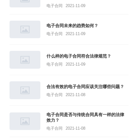
电子合同
2021-11-09
电子合同未来的趋势如何？
电子合同
2021-11-09
什么样的电子合同符合法律规范？
电子合同
2021-11-09
合法有效的电子合同应该关注哪些问题？
电子合同
2021-11-08
电子合同是否与传统合同具有一样的法律
效力？
电子合同
2021-11-08