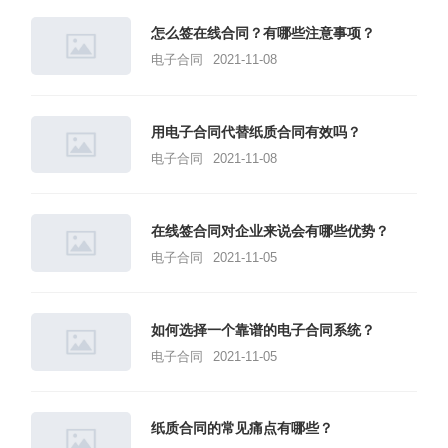
怎么签在线合同？有哪些注意事项？
电子合同
2021-11-08
用电子合同代替纸质合同有效吗？
电子合同
2021-11-08
在线签合同对企业来说会有哪些优势？
电子合同
2021-11-05
如何选择一个靠谱的电子合同系统？
电子合同
2021-11-05
纸质合同的常见痛点有哪些？