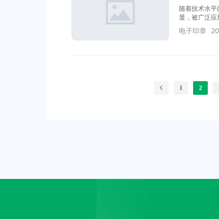
随着技术水平
显，被广泛应
如何应用的呢
电子印章
20
1
2