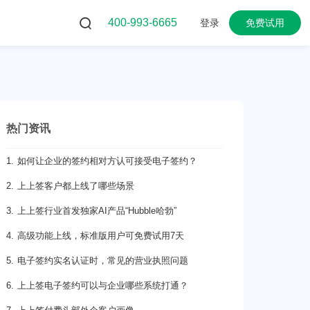
400-993-6665
登录
免费试用
热门资讯
1. 如何让企业的签约相对方认可接受电子签约？
2. 上上签客户都上线了哪些场景
3. 上上签行业首发独家AI产品“Hubble哈勃”
4. 高级功能上线，标准版用户可免费试用7天
5. 电子签约实名认证时，常见的营业执照问题
6. 上上签电子签约可以与企业哪些系统打通？