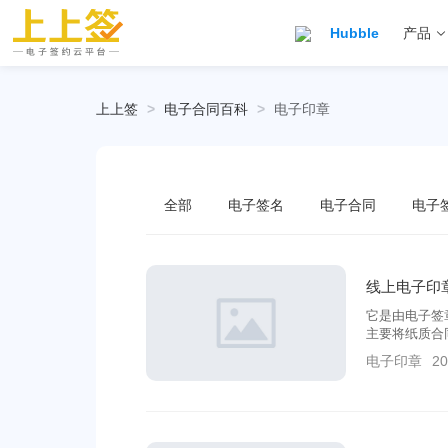
Hubble
产品
上上签
>
电子合同百科
>
电子印章
全部
电子签名
电子合同
电子
线上电子印
它是由电子签
主要将纸质合
确保了电子数
电子印章
20