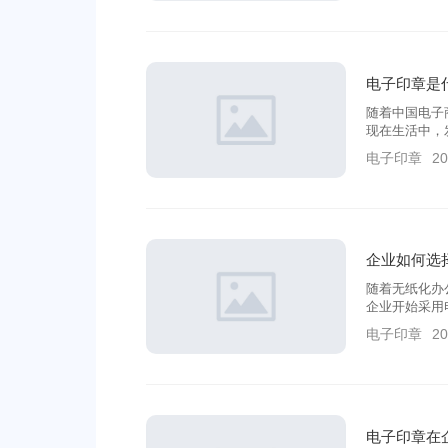
电子印章是
随着中国电子
现在生活中，
与传统的印章
电子印章
20
企业如何选
随着无纸化办
企业开始采用
何选择适合自
电子印章
20
电子印章在