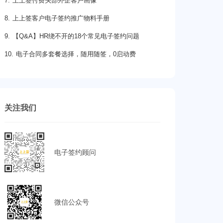
7. 上上签付费头部外企客户画像
8. 上上签客户电子签约推广物料手册
9. 【Q&A】HR绕不开的18个常见电子签约问题
10. 电子合同多套餐选择，随用随签，0启动费
关注我们
电子签约顾问
微信公众号