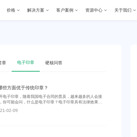
价格
解决方案
客户案例
资源中心
关于我们
电子印章
签章
硬核问答
哪些方面优于传统印章？
开电子印章，随着我国电子合同的普及，越来越多的人会接
，你可能会问，什么是电子印章？电子印章具有法律效果
电子印章有什么好处？
21-02-09