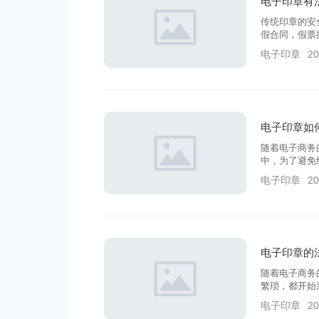
电子印章有
传统印章的安
假合同，假票
电子印章
20
电子印章如
随着电子商务
中，为了避免
形式。
电子印章
20
电子印章的
随着电子商务
繁琐，都开始
电子印章
20