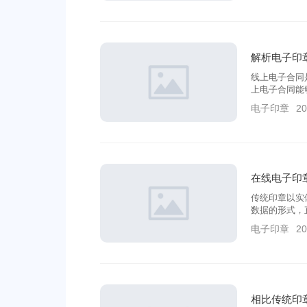
解析电子印
线上电子合同
上电子合同能
电子印章
20
在线电子印
传统印章以实
数据的形式，
等繁琐的流程
电子印章
20
相比传统印