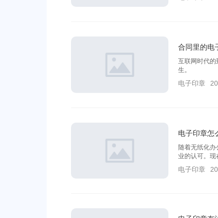
合同里的电
互联网时代的
生。
电子印章
20
电子印章怎
随着无纸化办
业的认可。现
电子印章
20