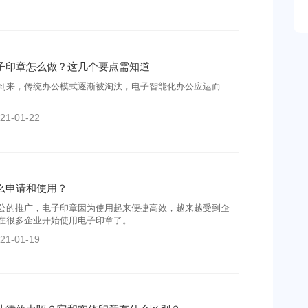
子印章怎么做？这几个要点需知道
到来，传统办公模式逐渐被淘汰，电子智能化办公应运而
21-01-22
么申请和使用？
公的推广，电子印章因为使用起来便捷高效，越来越受到企
在很多企业开始使用电子印章了。
21-01-19