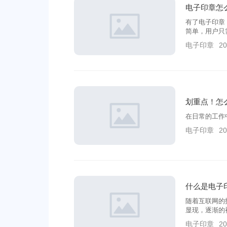
电子印章怎
有了电子印章
简单，用户只
信息和签署方
电子印章
20
划重点！怎
在日常的工作
电子印章
20
什么是电子
随着互联网的
显现，逐渐的
电子印章
20