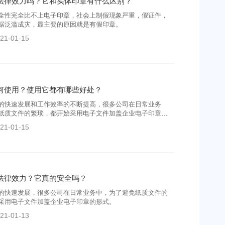
法律效力吗？它和实体印章有什么区别？
全性完全比不上电子印章，社会上制假现象严重，假证件，
据泛滥成灾，最主要的原因就是有假印章。
21-01-15
何使用？使用它都有哪些好处？
的快速发展和工作效率的不断提高，很多公司在日常业务
纸质文件的繁琐，都开始采用电子文件加盖企业电子印章的
21-01-15
法律效力？它真的安全吗？
的快速发展，很多公司在日常业务中，为了避免纸质文件的
采用电子文件加盖企业电子印章的形式。
21-01-13