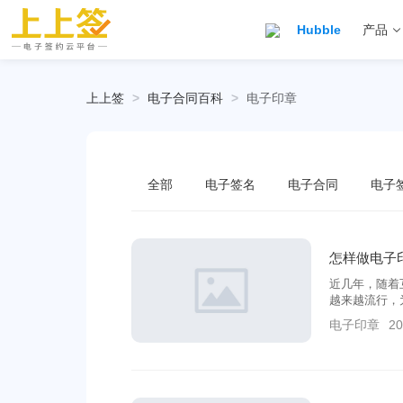
Hubble
产品
上上签
>
电子合同百科
>
电子印章
全部
电子签名
电子合同
电子
怎样做电子
近几年，随着
越来越流行，
电子印章
20