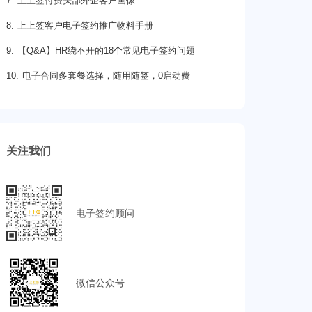
7. 上上签付费头部外企客户画像
8. 上上签客户电子签约推广物料手册
9. 【Q&A】HR绕不开的18个常见电子签约问题
10. 电子合同多套餐选择，随用随签，0启动费
关注我们
电子签约顾问
微信公众号