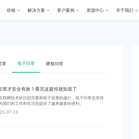
价格
解决方案
客户案例
资源中心
关于我们
电子印章
签章
硬核问答
印章才安全有效？看完这篇你就知道了
互联网技术的日趋完善和电子发票的盛行，电子印章也变得
为我们的工作和生活也提供了越来越多的便利。
21-07-13