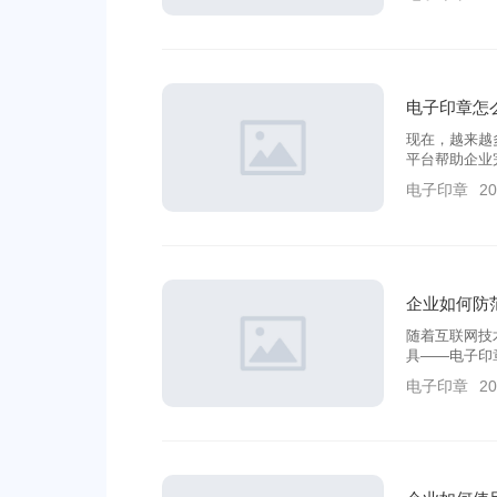
电子印章怎
现在，越来越
平台帮助企业
电子印章平台
电子印章
20
企业如何防
随着互联网技
具——电子印
生。
电子印章
20