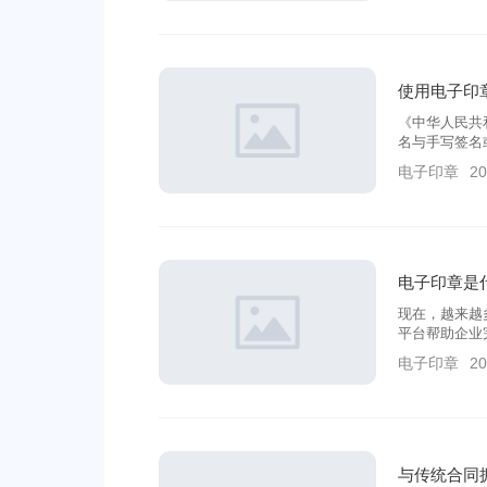
使用电子印
《中华人民共
名与手写签名
形式，所以它
电子印章
20
电子印章是
现在，越来越
平台帮助企业
电子印章平台
电子印章
20
与传统合同